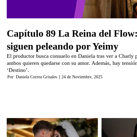
Capítulo 89 La Reina del Flow
siguen peleando por Yeimy
El productor busca consuelo en Daniela tras ver a Charly 
ambos quieren quedarse con su amor. Además, hay tensión
‘Destino’.
Por:
Daniela Correa Grisales
|
24 de Noviembre, 2025