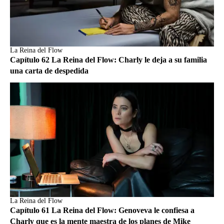
La Reina del Flow
Capítulo 62 La Reina del Flow: Charly le deja a su familia
una carta de despedida
La Reina del Flow
Capítulo 61 La Reina del Flow: Genoveva le confiesa a
Charly que es la mente maestra de los planes de Mike