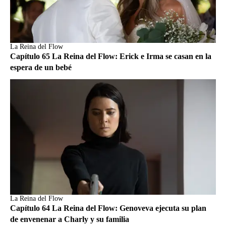
La Reina del Flow
Capítulo 65 La Reina del Flow: Erick e Irma se casan en la
espera de un bebé
La Reina del Flow
Capítulo 64 La Reina del Flow: Genoveva ejecuta su plan
de envenenar a Charly y su familia