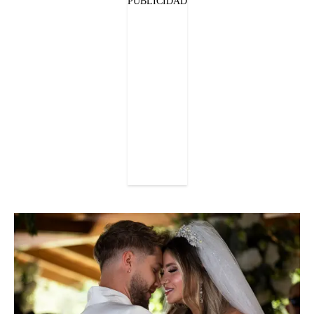
PUBLICIDAD