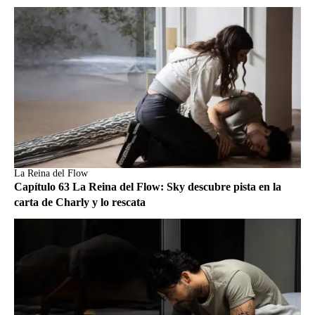
La Reina del Flow
Capítulo 63 La Reina del Flow: Sky descubre pista en la
carta de Charly y lo rescata