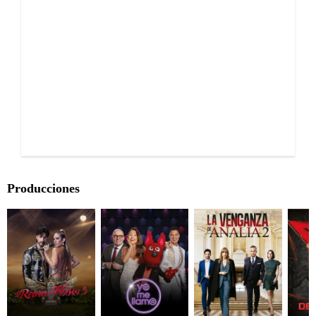
Producciones