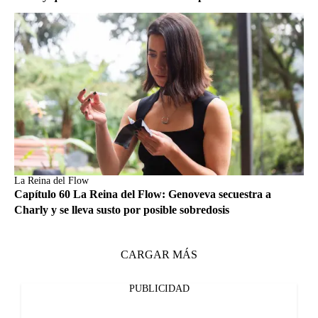
La Reina del Flow
Capítulo 60 La Reina del Flow: Genoveva secuestra a
Charly y se lleva susto por posible sobredosis
CARGAR MÁS
PUBLICIDAD