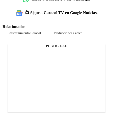
📺 Sigue a Caracol TV en Google Noticias.
Relacionados
Entretenimiento Caracol
Producciones Caracol
PUBLICIDAD