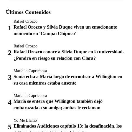
Últimos Contenidos
Rafael Orozco
Rafael Orozco y Silvia Duque viven un emocionante
momento en ‘Campai Chipuco’
Rafael Orozco
Rafael Orozco conoce a Silvia Duque en la universidad.
¿Pondrá en riesgo su relación con Clara?
María la Caprichosa
Sonia echa a María luego de encontrar a Willington en
su casa mientras estaba ausente
María la Caprichosa
María se entera que Willington también dejó
embarazada a su amiga; ambas le reclaman
Yo Me Llamo
Eliminados Audiciones capítulo 13: la desafinación, los