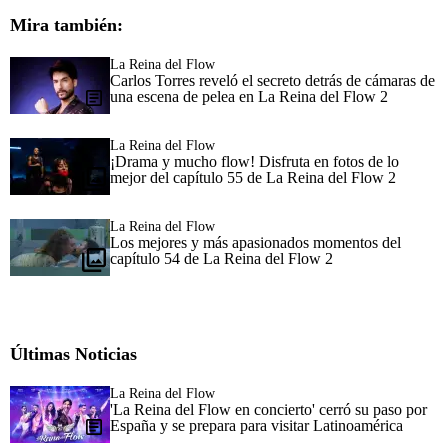
Mira también:
La Reina del Flow
Carlos Torres reveló el secreto detrás de cámaras de
una escena de pelea en La Reina del Flow 2
La Reina del Flow
¡Drama y mucho flow! Disfruta en fotos de lo
mejor del capítulo 55 de La Reina del Flow 2
La Reina del Flow
Los mejores y más apasionados momentos del
capítulo 54 de La Reina del Flow 2
Últimas Noticias
La Reina del Flow
'La Reina del Flow en concierto' cerró su paso por
España y se prepara para visitar Latinoamérica