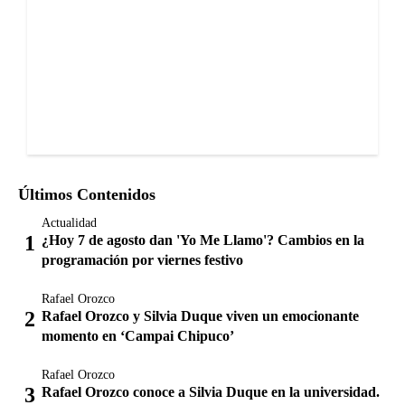
Últimos Contenidos
Actualidad
¿Hoy 7 de agosto dan 'Yo Me Llamo'? Cambios en la
programación por viernes festivo
Rafael Orozco
Rafael Orozco y Silvia Duque viven un emocionante
momento en ‘Campai Chipuco’
Rafael Orozco
Rafael Orozco conoce a Silvia Duque en la universidad.