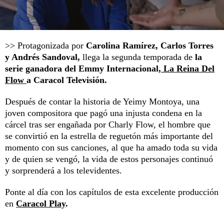
>> Protagonizada por
Carolina Ramírez, Carlos Torres
y Andrés Sandoval,
llega la segunda temporada de
la
serie ganadora del Emmy Internacional,
La Reina Del
Flow
a Caracol Televisión.
Después de contar la historia de Yeimy Montoya, una
joven compositora que pagó una injusta condena en la
cárcel tras ser engañada por Charly Flow, el hombre que
se convirtió en la estrella de reguetón más importante del
momento con sus canciones, al que ha amado toda su vida
y de quien se vengó, la vida de estos personajes continuó
y sorprenderá a los televidentes.
Ponte al día con los capítulos de esta excelente producción
en
Caracol Play
.