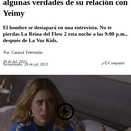
algunas verdades de su relación con
Yeimy
El hombre se destapará en una entrevista. No te
pierdas La Reina del Flow 2 esta noche a las 9:00 p.m.,
después de La Voz Kids.
Por:
Caracol Televisión
28 de Jul, 2021
Compartir
Actualizado: 28 de jul, 2021