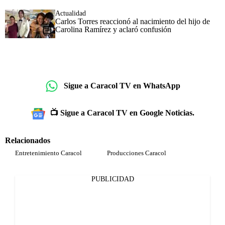
Actualidad
Carlos Torres reaccionó al nacimiento del hijo de
Carolina Ramírez y aclaró confusión
Sigue a Caracol TV en WhatsApp
📺 Sigue a Caracol TV en Google Noticias.
Relacionados
Entretenimiento Caracol
Producciones Caracol
PUBLICIDAD