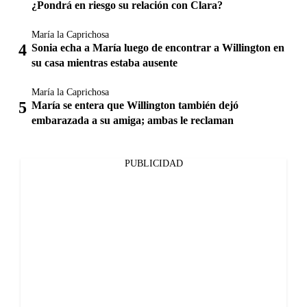
¿Pondrá en riesgo su relación con Clara?
María la Caprichosa
Sonia echa a María luego de encontrar a Willington en
su casa mientras estaba ausente
María la Caprichosa
María se entera que Willington también dejó
embarazada a su amiga; ambas le reclaman
PUBLICIDAD