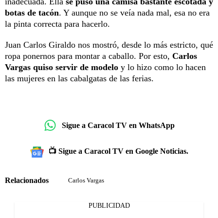
inadecuada. Ella
se puso una camisa bastante escotada y
botas de tacón
. Y aunque no se veía nada mal, esa no era
la pinta correcta para hacerlo.
Juan Carlos Giraldo nos mostró, desde lo más estricto, qué
ropa ponernos para montar a caballo. Por esto,
Carlos
Vargas quiso servir de modelo
y lo hizo como lo hacen
las mujeres en las cabalgatas de las ferias.
Sigue a Caracol TV en WhatsApp
📺 Sigue a Caracol TV en Google Noticias.
Relacionados
Carlos Vargas
PUBLICIDAD