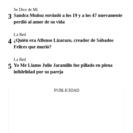
Se Dice de Mí
Sandra Muñoz enviudó a los 19 y a los 47 nuevamente
perdió al amor de su vida
La Red
¿Quién era Alfonso Lizarazo, creador de Sábados
Felices que murió?
La Red
Yo Me Llamo Julio Jaramillo fue pillado en plena
infidelidad por su pareja
PUBLICIDAD