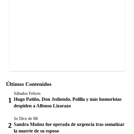
Últimos Contenidos
Sábados Felices
Hugo Patiño, Don Jediondo, Polilla y más humoristas
despiden a Alfonso Lizarazo
Se Dice de Mí
Sandra Muñoz fue operada de urgencia tras somatizar
la muerte de su esposo