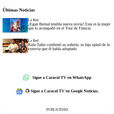
Últimas Noticias
La Red
¿Egan Bernal tendría nueva novia? Esta es la mujer
que lo acompañó en el Tour de Francia
La Red
Rafa Taibo confirmó su soltería: su hija opinó de la
exnovia que él había adoptado
Sigue a Caracol TV en WhatsApp
📺 Sigue a Caracol TV en Google Noticias.
PUBLICIDAD