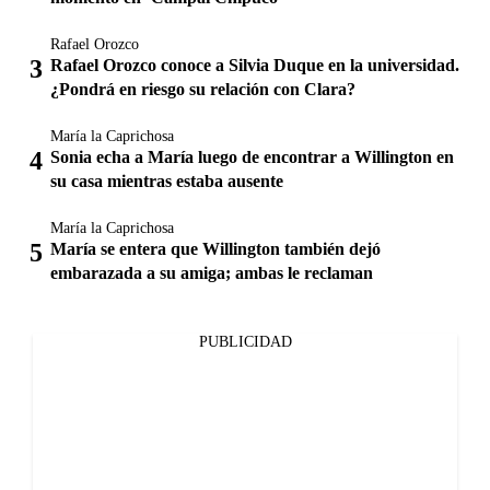
Rafael Orozco
Rafael Orozco conoce a Silvia Duque en la universidad.
¿Pondrá en riesgo su relación con Clara?
María la Caprichosa
Sonia echa a María luego de encontrar a Willington en
su casa mientras estaba ausente
María la Caprichosa
María se entera que Willington también dejó
embarazada a su amiga; ambas le reclaman
PUBLICIDAD