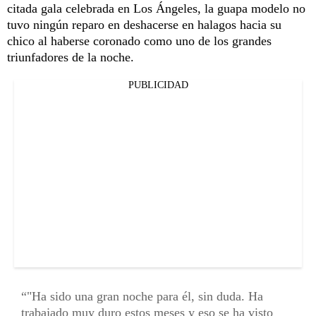
citada gala celebrada en Los Ángeles, la guapa modelo no
tuvo ningún reparo en deshacerse en halagos hacia su
chico al haberse coronado como uno de los grandes
triunfadores de la noche.
PUBLICIDAD
"Ha sido una gran noche para él, sin duda. Ha
trabajado muy duro estos meses y eso se ha visto