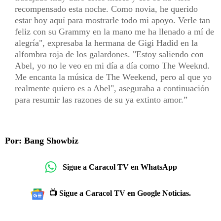
recompensado esta noche. Como novia, he querido
estar hoy aquí para mostrarle todo mi apoyo. Verle tan
feliz con su Grammy en la mano me ha llenado a mí de
alegría", expresaba la hermana de Gigi Hadid en la
alfombra roja de los galardones. "Estoy saliendo con
Abel, yo no le veo en mi día a día como The Weeknd.
Me encanta la música de The Weekend, pero al que yo
realmente quiero es a Abel", aseguraba a continuación
para resumir las razones de su ya extinto amor.
Por: Bang Showbiz
Sigue a Caracol TV en WhatsApp
📺 Sigue a Caracol TV en Google Noticias.