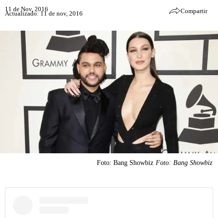
11 de Nov, 2016
Compartir
Actualizado: 11 de nov, 2016
Foto: Bang Showbiz
Foto: Bang Showbiz