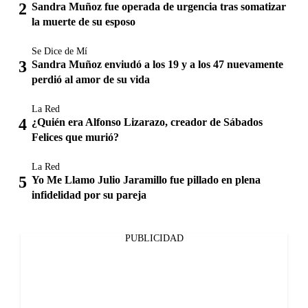
Sandra Muñoz fue operada de urgencia tras somatizar
la muerte de su esposo
Se Dice de Mí
Sandra Muñoz enviudó a los 19 y a los 47 nuevamente
perdió al amor de su vida
La Red
¿Quién era Alfonso Lizarazo, creador de Sábados
Felices que murió?
La Red
Yo Me Llamo Julio Jaramillo fue pillado en plena
infidelidad por su pareja
PUBLICIDAD