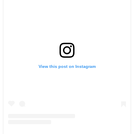
View this post on Instagram