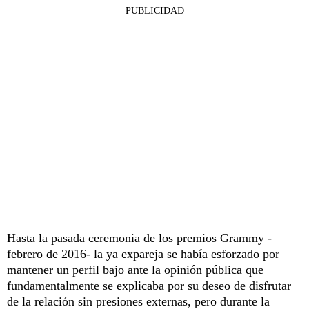
PUBLICIDAD
Hasta la pasada ceremonia de los premios Grammy -
febrero de 2016- la ya expareja se había esforzado por
mantener un perfil bajo ante la opinión pública que
fundamentalmente se explicaba por su deseo de disfrutar
de la relación sin presiones externas, pero durante la