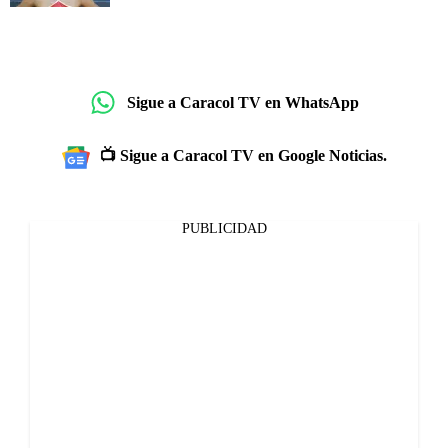
Sigue a Caracol TV en WhatsApp
📺 Sigue a Caracol TV en Google Noticias.
PUBLICIDAD