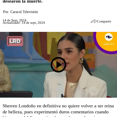
desearon la muerte.
Por:
Caracol Televisión
14 de Sept, 2024
Compartir
Actualizado: 14 de sept, 2024
Sherren Londoño en definitiva no quiere volver a ser reina
de belleza, pues experimentó duros comentarios cuando