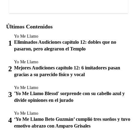
Últimos Contenidos
Yo Me Llamo
Eliminados Audiciones capítulo 12: dobles que no
pasaron, pero alegraron el Templo
Yo Me Llamo
Mejores Audiciones capítulo 12: 6 imitadores pasan
gracias a su parecido físico y vocal
Yo Me Llamo
'Yo Me Llamo Blessd' sorprende con su cabello azul y
divide opiniones en el jurado
Yo Me Llamo
‘Yo Me Llamo Beto Guzmán’ cumplió tres sueños y tuvo
emotivo abrazo con Amparo Grisales