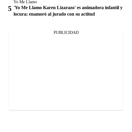
Yo Me Llamo
'Yo Me Llamo Karen Lizarazo' es animadora infantil y
locura; enamoró al jurado con su actitud
PUBLICIDAD