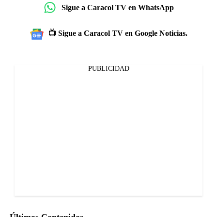
Sigue a Caracol TV en WhatsApp
📺 Sigue a Caracol TV en Google Noticias.
PUBLICIDAD