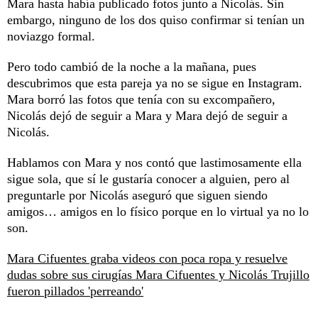
Mara hasta había publicado fotos junto a Nicolás. Sin
embargo, ninguno de los dos quiso confirmar si tenían un
noviazgo formal.
Pero todo cambió de la noche a la mañana, pues
descubrimos que esta pareja ya no se sigue en Instagram.
Mara borró las fotos que tenía con su excompañero,
Nicolás dejó de seguir a Mara y Mara dejó de seguir a
Nicolás.
Hablamos con Mara y nos contó que lastimosamente ella
sigue sola, que sí le gustaría conocer a alguien, pero al
preguntarle por Nicolás aseguró que siguen siendo
amigos… amigos en lo físico porque en lo virtual ya no lo
son.
Mara Cifuentes graba videos con poca ropa y resuelve
dudas sobre sus cirugías
Mara Cifuentes y Nicolás Trujillo
fueron pillados 'perreando'