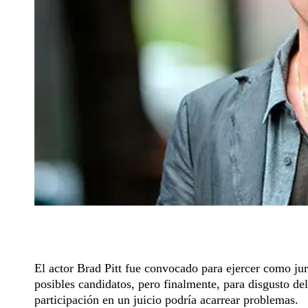
El actor Brad Pitt fue convocado para ejercer como jur
posibles candidatos, pero finalmente, para disgusto del
participación en un juicio podría acarrear problemas.