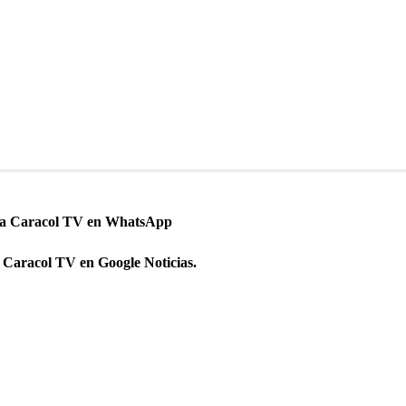
 a Caracol TV en WhatsApp
 Caracol TV en Google Noticias.