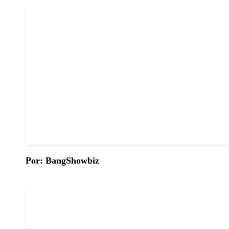
Por: BangShowbiz