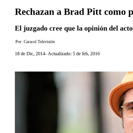
Rechazan a Brad Pitt como pa
El juzgado cree que la opinión del acto
Por:
Caracol Televisión
18 de Dic, 2014
Actualizado: 5 de feb, 2016