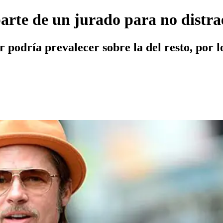
rte de un jurado para no distra
r podría prevalecer sobre la del resto, por l