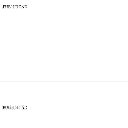
PUBLICIDAD
PUBLICIDAD