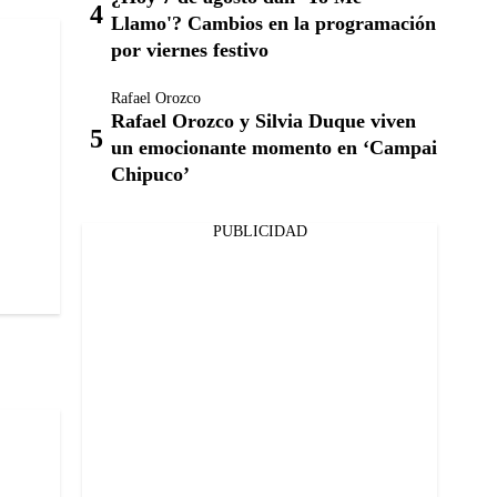
Llamo'? Cambios en la programación
por viernes festivo
Rafael Orozco
Rafael Orozco y Silvia Duque viven
un emocionante momento en ‘Campai
Chipuco’
PUBLICIDAD