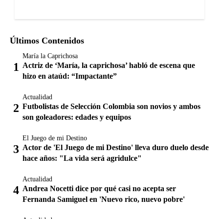
Últimos Contenidos
María la Caprichosa
Actriz de ‘María, la caprichosa’ habló de escena que
hizo en ataúd: “Impactante”
Actualidad
Futbolistas de Selección Colombia son novios y ambos
son goleadores: edades y equipos
El Juego de mi Destino
Actor de 'El Juego de mi Destino' lleva duro duelo desde
hace años: "La vida será agridulce"
Actualidad
Andrea Nocetti dice por qué casi no acepta ser
Fernanda Samiguel en 'Nuevo rico, nuevo pobre'