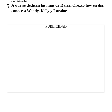
Actualidad
A qué se dedican las hijas de Rafael Orozco hoy en día:
conoce a Wendy, Kelly y Loraine
PUBLICIDAD