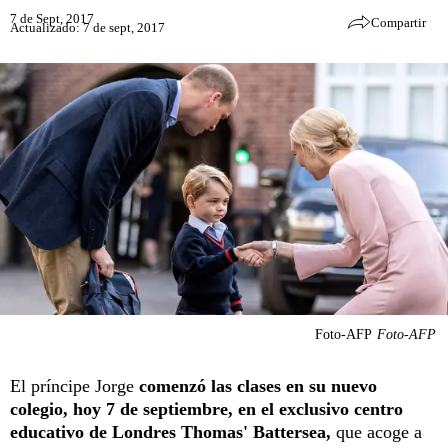
7 de Sept, 2017
Compartir
Actualizado: 7 de sept, 2017
Foto-AFP
Foto-AFP
El príncipe Jorge
comenzó las clases en su nuevo
colegio, hoy 7 de septiembre, en el exclusivo centro
educativo de Londres Thomas' Battersea,
que acoge a