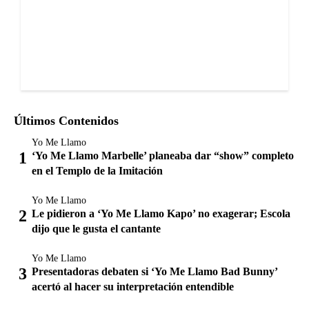
Últimos Contenidos
Yo Me Llamo
‘Yo Me Llamo Marbelle’ planeaba dar “show” completo
en el Templo de la Imitación
Yo Me Llamo
Le pidieron a ‘Yo Me Llamo Kapo’ no exagerar; Escola
dijo que le gusta el cantante
Yo Me Llamo
Presentadoras debaten si ‘Yo Me Llamo Bad Bunny’
acertó al hacer su interpretación entendible