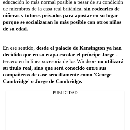
educación lo más normal posible a pesar de su condición
de miembros de la casa real británica,
sin rodearles de
niñeras y tutores privados para apostar en su lugar
porque se socializaran lo más posible con otros niños
de su edad.
En ese sentido,
desde el palacio de Kensington ya han
decidido que en su etapa escolar el príncipe Jorge
-
tercero en la línea sucesoria de los Windsor-
no utilizará
su título real, sino que será conocido entre sus
compañeros de case sencillamente como 'George
Cambridge' o Jorge de Cambridge.
PUBLICIDAD