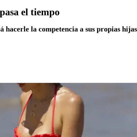
pasa el tiempo
 hacerle la competencia a sus propias hijas 