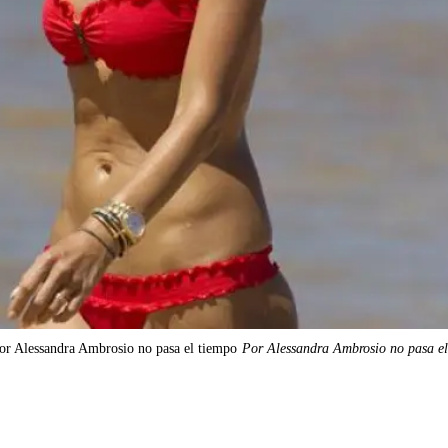
or Alessandra Ambrosio no pasa el tiempo
Por Alessandra Ambrosio no pasa el