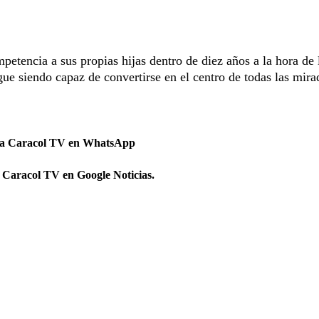
etencia a sus propias hijas dentro de diez años a la hora de 
gue siendo capaz de convertirse en el centro de todas las mira
.
 a Caracol TV en WhatsApp
 Caracol TV en Google Noticias.