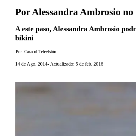
Por Alessandra Ambrosio no 
A este paso, Alessandra Ambrosio podrá
bikini
Por:
Caracol Televisión
14 de Ago, 2014
Actualizado: 5 de feb, 2016