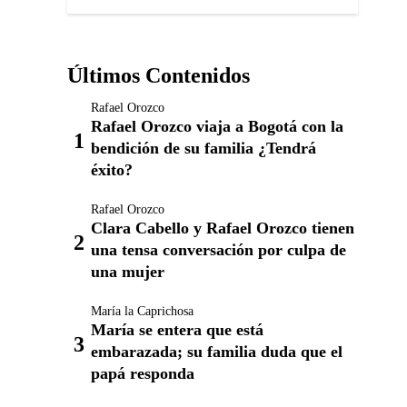
Últimos Contenidos
Rafael Orozco
Rafael Orozco viaja a Bogotá con la
bendición de su familia ¿Tendrá
éxito?
Rafael Orozco
Clara Cabello y Rafael Orozco tienen
una tensa conversación por culpa de
una mujer
María la Caprichosa
María se entera que está
embarazada; su familia duda que el
papá responda