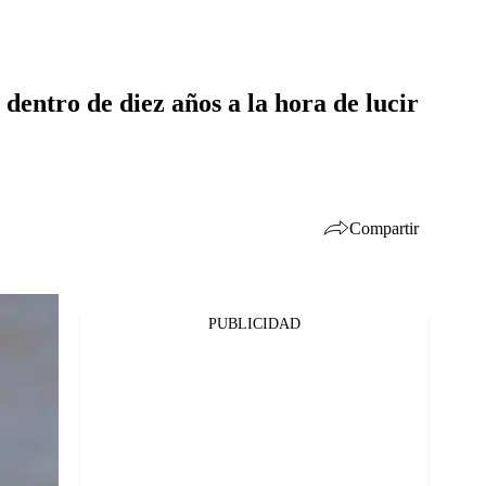
dentro de diez años a la hora de lucir
Compartir
PUBLICIDAD
Facebook
Twitter
Whatsapp