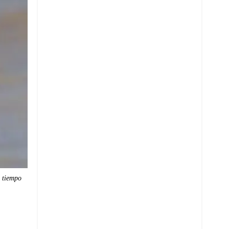
 tiempo