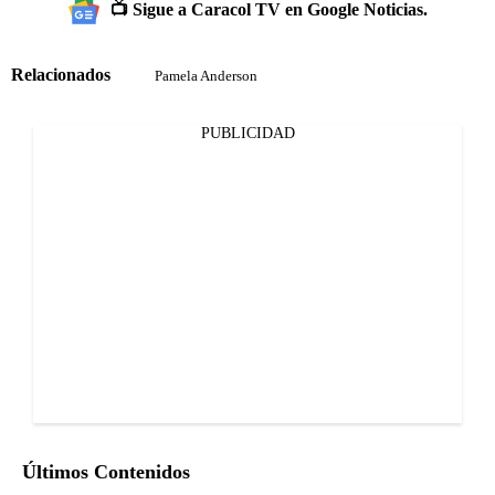
📺 Sigue a Caracol TV en Google Noticias.
Relacionados
Pamela Anderson
PUBLICIDAD
Últimos Contenidos