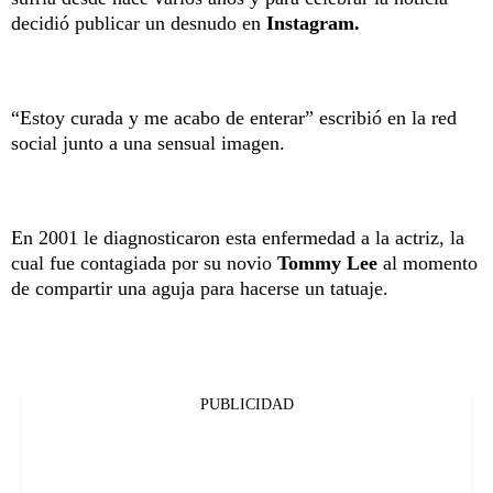
decidió publicar un desnudo en
Instagram.
“Estoy curada y me acabo de enterar” escribió en la red
social junto a una sensual imagen.
En 2001 le diagnosticaron esta enfermedad a la actriz, la
cual fue contagiada por su novio
Tommy Lee
al momento
de compartir una aguja para hacerse un tatuaje.
PUBLICIDAD