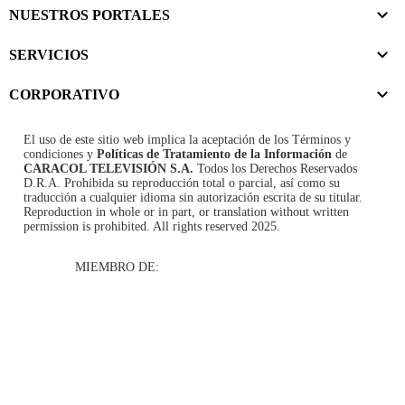
NUESTROS PORTALES
SERVICIOS
CORPORATIVO
El uso de este sitio web implica la aceptación de los
Términos y
condiciones
y
Políticas de Tratamiento de la Información
de
CARACOL TELEVISIÓN S.A.
Todos los Derechos Reservados
D.R.A. Prohibida su reproducción total o parcial, así como su
traducción a cualquier idioma sin autorización escrita de su titular.
Reproduction in whole or in part, or translation without written
permission is prohibited. All rights reserved 2025.
MIEMBRO DE: