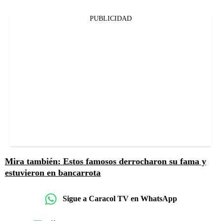
PUBLICIDAD
Mira también: Estos famosos derrocharon su fama y
estuvieron en bancarrota
Sigue a Caracol TV en WhatsApp