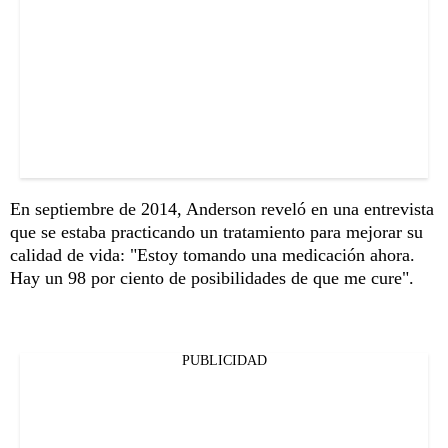
En septiembre de 2014, Anderson reveló en una entrevista
que se estaba practicando un tratamiento para mejorar su
calidad de vida: "Estoy tomando una medicación ahora.
Hay un 98 por ciento de posibilidades de que me cure".
PUBLICIDAD