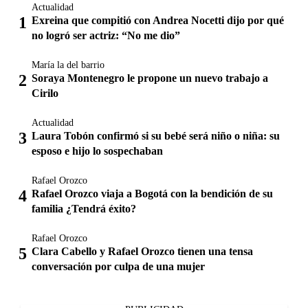
Actualidad
Exreina que compitió con Andrea Nocetti dijo por qué
no logró ser actriz: “No me dio”
María la del barrio
Soraya Montenegro le propone un nuevo trabajo a
Cirilo
Actualidad
Laura Tobón confirmó si su bebé será niño o niña: su
esposo e hijo lo sospechaban
Rafael Orozco
Rafael Orozco viaja a Bogotá con la bendición de su
familia ¿Tendrá éxito?
Rafael Orozco
Clara Cabello y Rafael Orozco tienen una tensa
conversación por culpa de una mujer