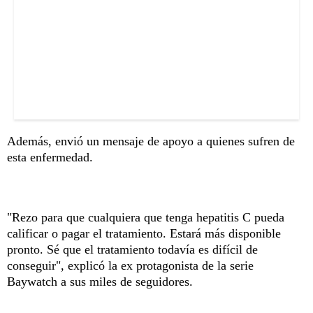
Además, envió un mensaje de apoyo a quienes sufren de
esta enfermedad.
"Rezo para que cualquiera que tenga hepatitis C pueda
calificar o pagar el tratamiento. Estará más disponible
pronto. Sé que el tratamiento todavía es difícil de
conseguir", explicó la ex protagonista de la serie
Baywatch a sus miles de seguidores.