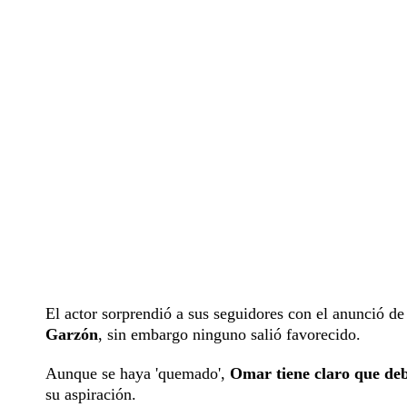
El actor sorprendió a sus seguidores con el anunció de
Garzón
, sin embargo ninguno salió favorecido.
Aunque se haya 'quemado',
Omar tiene claro que deb
su aspiración.