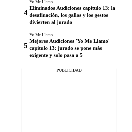
Yo Me Llamo
Eliminados Audiciones capítulo 13: la
desafinación, los gallos y los gestos
divierten al jurado
Yo Me Llamo
Mejores Audiciones 'Yo Me Llamo'
capítulo 13: jurado se pone más
exigente y solo pasa a 5
PUBLICIDAD