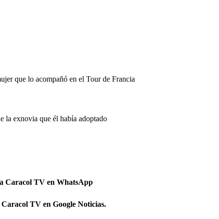
mujer que lo acompañó en el Tour de Francia
de la exnovia que él había adoptado
 a Caracol TV en WhatsApp
 Caracol TV en Google Noticias.