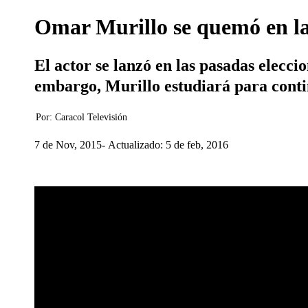
Omar Murillo se quemó en las 
El actor se lanzó en las pasadas elecci
embargo, Murillo estudiará para cont
Por:
Caracol Televisión
7 de Nov, 2015
Actualizado: 5 de feb, 2016