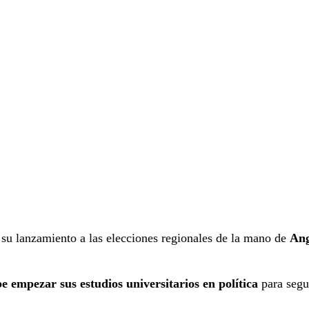
 su lanzamiento a las elecciones regionales de la mano de
Ang
e empezar sus estudios universitarios en política
para segu