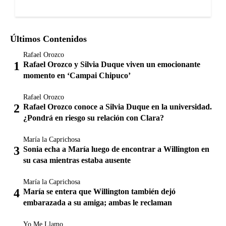
Últimos Contenidos
Rafael Orozco
Rafael Orozco y Silvia Duque viven un emocionante
momento en ‘Campai Chipuco’
Rafael Orozco
Rafael Orozco conoce a Silvia Duque en la universidad.
¿Pondrá en riesgo su relación con Clara?
María la Caprichosa
Sonia echa a María luego de encontrar a Willington en
su casa mientras estaba ausente
María la Caprichosa
María se entera que Willington también dejó
embarazada a su amiga; ambas le reclaman
Yo Me Llamo