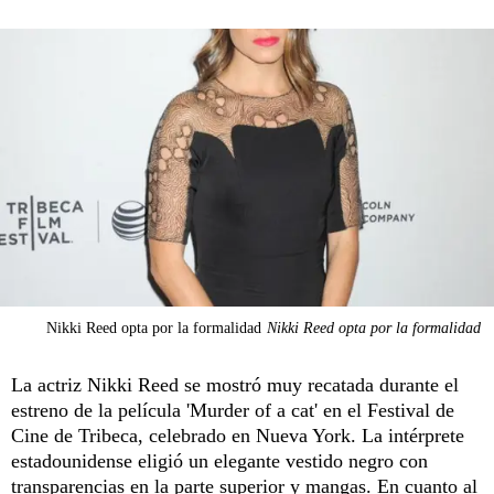
Nikki Reed opta por la formalidad
Nikki Reed opta por la formalidad
La actriz Nikki Reed se mostró muy recatada durante el
estreno de la película 'Murder of a cat' en el Festival de
Cine de Tribeca, celebrado en Nueva York. La intérprete
estadounidense eligió un elegante vestido negro con
transparencias en la parte superior y mangas. En cuanto al