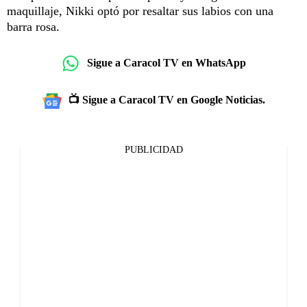
maquillaje, Nikki optó por resaltar sus labios con una
barra rosa.
Sigue a Caracol TV en WhatsApp
📺 Sigue a Caracol TV en Google Noticias.
PUBLICIDAD