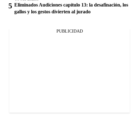
Eliminados Audiciones capítulo 13: la desafinación, los
gallos y los gestos divierten al jurado
PUBLICIDAD