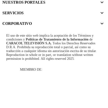
NUESTROS PORTALES
SERVICIOS
CORPORATIVO
El uso de este sitio web implica la aceptación de los
Términos y
condiciones
y
Políticas de Tratamiento de la Información
de
CARACOL TELEVISIÓN S.A.
Todos los Derechos Reservados
D.R.A. Prohibida su reproducción total o parcial, así como su
traducción a cualquier idioma sin autorización escrita de su titular.
Reproduction in whole or in part, or translation without written
permission is prohibited. All rights reserved 2025.
MIEMBRO DE: