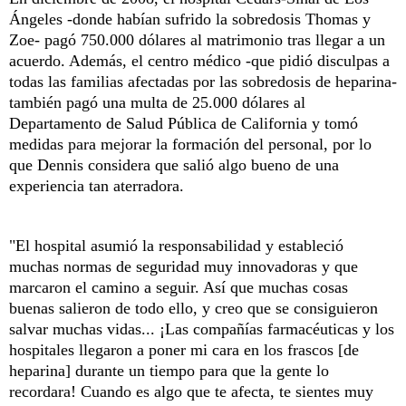
Ángeles -donde habían sufrido la sobredosis Thomas y
Zoe- pagó 750.000 dólares al matrimonio tras llegar a un
acuerdo. Además, el centro médico -que pidió disculpas a
todas las familias afectadas por las sobredosis de heparina-
también pagó una multa de 25.000 dólares al
Departamento de Salud Pública de California y tomó
medidas para mejorar la formación del personal, por lo
que Dennis considera que salió algo bueno de una
experiencia tan aterradora.
"El hospital asumió la responsabilidad y estableció
muchas normas de seguridad muy innovadoras y que
marcaron el camino a seguir. Así que muchas cosas
buenas salieron de todo ello, y creo que se consiguieron
salvar muchas vidas... ¡Las compañías farmacéuticas y los
hospitales llegaron a poner mi cara en los frascos [de
heparina] durante un tiempo para que la gente lo
recordara! Cuando es algo que te afecta, te sientes muy