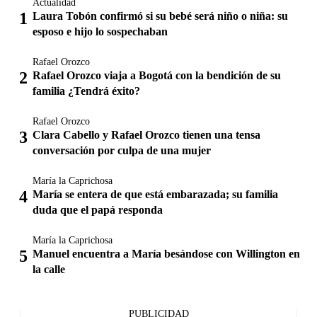
Actualidad
Laura Tobón confirmó si su bebé será niño o niña: su
esposo e hijo lo sospechaban
Rafael Orozco
Rafael Orozco viaja a Bogotá con la bendición de su
familia ¿Tendrá éxito?
Rafael Orozco
Clara Cabello y Rafael Orozco tienen una tensa
conversación por culpa de una mujer
María la Caprichosa
María se entera de que está embarazada; su familia
duda que el papá responda
María la Caprichosa
Manuel encuentra a María besándose con Willington en
la calle
PUBLICIDAD