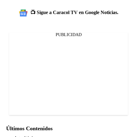
📺 Sigue a Caracol TV en Google Noticias.
PUBLICIDAD
Últimos Contenidos