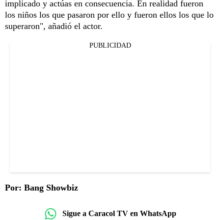
implicado y actúas en consecuencia. En realidad fueron
los niños los que pasaron por ello y fueron ellos los que lo
superaron", añadió el actor.
PUBLICIDAD
Por: Bang Showbiz
Sigue a Caracol TV en WhatsApp