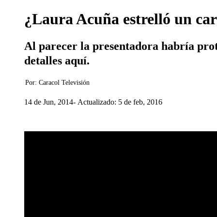
¿Laura Acuña estrelló un car
Al parecer la presentadora habría pro
detalles aquí.
Por:
Caracol Televisión
14 de Jun, 2014
Actualizado: 5 de feb, 2016