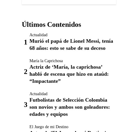
Últimos Contenidos
Actualidad
Murió el papá de Lionel Messi, tenía
68 años: esto se sabe de su deceso
María la Caprichosa
Actriz de ‘María, la caprichosa’
habló de escena que hizo en ataúd:
“Impactante”
Actualidad
Futbolistas de Selección Colombia
son novios y ambos son goleadores:
edades y equipos
El Juego de mi Destino