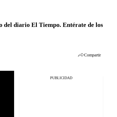
 del diario El Tiempo. Entérate de los
Compartir
PUBLICIDAD
Facebook
Twitter
Whatsapp