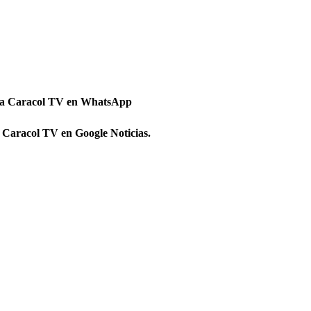
 a Caracol TV en WhatsApp
 Caracol TV en Google Noticias.