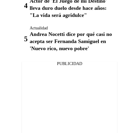
Actor de 'El Juego de mi Destino'
lleva duro duelo desde hace años:
"La vida será agridulce"
Actualidad
Andrea Nocetti dice por qué casi no
acepta ser Fernanda Samiguel en
'Nuevo rico, nuevo pobre'
PUBLICIDAD