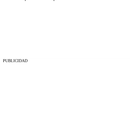
PUBLICIDAD