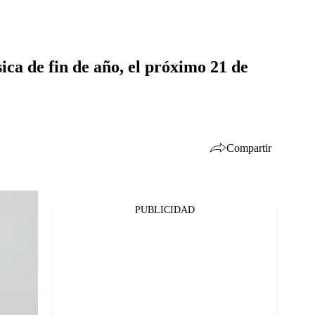
ca de fin de año, el próximo 21 de
Compartir
PUBLICIDAD
Facebook
Twitter
Whatsapp