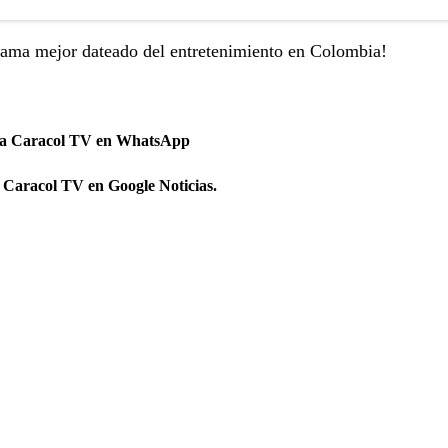
grama mejor dateado del entretenimiento en Colombia!
 a Caracol TV en WhatsApp
 Caracol TV en Google Noticias.