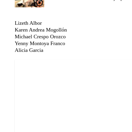
Lizeth Albor
Karen Andrea Mogollón
Michael Crespo Orozco
Yenny Montoya Franco
Alicia Garcia