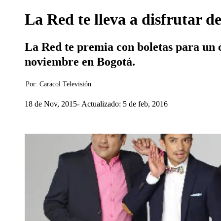
La Red te lleva a disfrutar d
La Red te premia con boletas para un c
noviembre en Bogotá.
Por:
Caracol Televisión
18 de Nov, 2015
Actualizado: 5 de feb, 2016