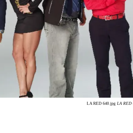
LA RED 640.jpg
LA RED 