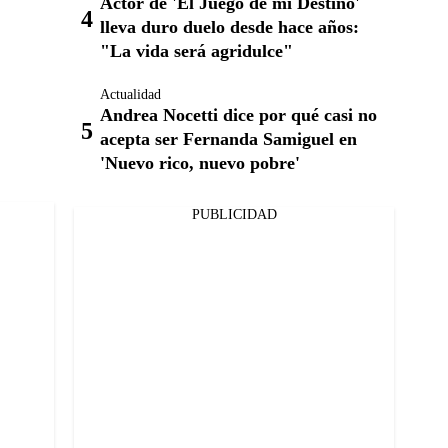
Actor de 'El Juego de mi Destino'
lleva duro duelo desde hace años:
"La vida será agridulce"
Actualidad
Andrea Nocetti dice por qué casi no
acepta ser Fernanda Samiguel en
'Nuevo rico, nuevo pobre'
PUBLICIDAD