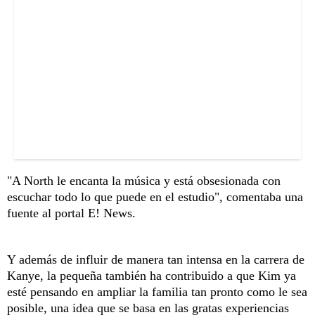
"A North le encanta la música y está obsesionada con
escuchar todo lo que puede en el estudio", comentaba una
fuente al portal E! News.
Y además de influir de manera tan intensa en la carrera de
Kanye, la pequeña también ha contribuido a que Kim ya
esté pensando en ampliar la familia tan pronto como le sea
posible, una idea que se basa en las gratas experiencias