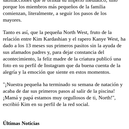
porque los miembros más pequeños de la familia
comienzan, literalmente, a seguir los pasos de los
mayores.
Tanto es así, que la pequeña North West, fruto de la
relación entre Kim Kardashian y el rapero Kanye West, ha
dado a los 13 meses sus primeros pasitos sin la ayuda de
sus afamados padres y, para dejar constancia del
acontecimiento, la feliz madre de la criatura publicó una
foto en su perfil de Instagram que da buena cuenta de la
alegría y la emoción que siente en estos momentos.
"¡Nuestra pequeña ha terminado su semana de natación y
acaba de dar sus primeros pasos al salir de la piscina!
¡Mamá y papá estamos muy orgullosos de ti, North!",
escribió Kim en su perfil de la red social.
Últimas Noticias