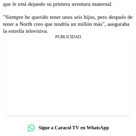
que le está dejando su primera aventura maternal.
"Siempre he querido tener unos seis hijos, pero después de
tener a North creo que tendría un millón más", aseguraba
la estrella televisiva.
PUBLICIDAD
Sigue a Caracol TV en WhatsApp