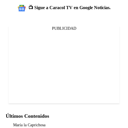
📺 Sigue a Caracol TV en Google Noticias.
PUBLICIDAD
Últimos Contenidos
María la Caprichosa