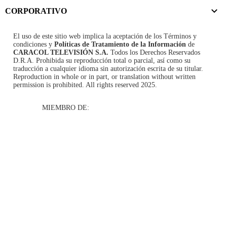
CORPORATIVO
El uso de este sitio web implica la aceptación de los
Términos y
condiciones
y
Políticas de Tratamiento de la Información
de
CARACOL TELEVISIÓN S.A.
Todos los Derechos Reservados
D.R.A. Prohibida su reproducción total o parcial, así como su
traducción a cualquier idioma sin autorización escrita de su titular.
Reproduction in whole or in part, or translation without written
permission is prohibited. All rights reserved 2025.
MIEMBRO DE: