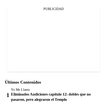
PUBLICIDAD
Últimos Contenidos
Yo Me Llamo
Eliminados Audiciones capítulo 12: dobles que no
pasaron, pero alegraron el Templo