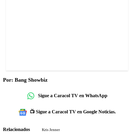
Por: Bang Showbiz
Sigue a Caracol TV en WhatsApp
📺 Sigue a Caracol TV en Google Noticias.
Relacionados
Kris Jenner