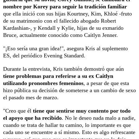
nombre por Korey para seguir la tradición familiar
que ella inició con sus hijas Kourtney, Kim, Khloé -fruto
de su matrimonio con el fallecido abogado Robert
Kardashian-, y Kendall y Kylie, hijas de su exmarido
Bruce, actualmente conocido como Caitlyn Jenner.
"¡Eso sería una gran idea!", asegura Kris al suplemento
ES, del periódico Evening Standard.
Durante la entrevista, Kris también demostró que aún
tiene problemas para referirse a su ex Caitlyn
utilizando pronombres femeninos
, a pesar de que esta
hizo pública su decisión de someterse a un cambio de sexo
el pasado mes de marzo.
"Creo que él
tiene que sentirse muy contento por todo
el apoyo que ha recibido
. No le deseo nada malo a nadie,
cuando se trata de hallar tu camino, lo importante es que
cada uno se encuentre a sí mismo. Esto es algo refrescante