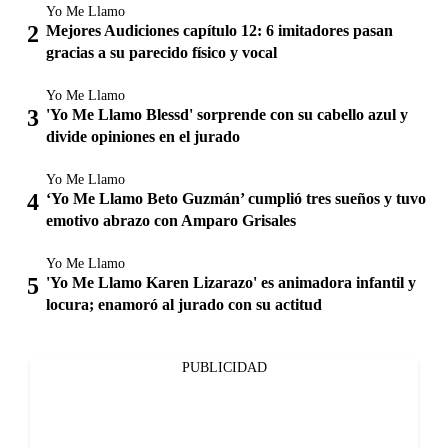
Yo Me Llamo
Mejores Audiciones capítulo 12: 6 imitadores pasan
gracias a su parecido físico y vocal
Yo Me Llamo
'Yo Me Llamo Blessd' sorprende con su cabello azul y
divide opiniones en el jurado
Yo Me Llamo
‘Yo Me Llamo Beto Guzmán’ cumplió tres sueños y tuvo
emotivo abrazo con Amparo Grisales
Yo Me Llamo
'Yo Me Llamo Karen Lizarazo' es animadora infantil y
locura; enamoró al jurado con su actitud
PUBLICIDAD