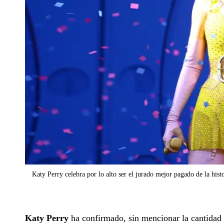
Katy Perry celebra por lo alto ser el jurado mejor pagado de la hist
Katy Perry
ha confirmado, sin mencionar la cantidad 