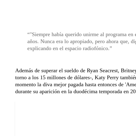
"Siempre había querido unirme al programa en
años. Nunca era lo apropiado, pero ahora que, d
explicando en el espacio radiofónico.
Además de superar el sueldo de Ryan Seacrest, Britne
torno a los 15 millones de dólares-, Katy Perry tambié
momento la diva mejor pagada hasta entonces de 'Amer
durante su aparición en la duodécima temporada en 20