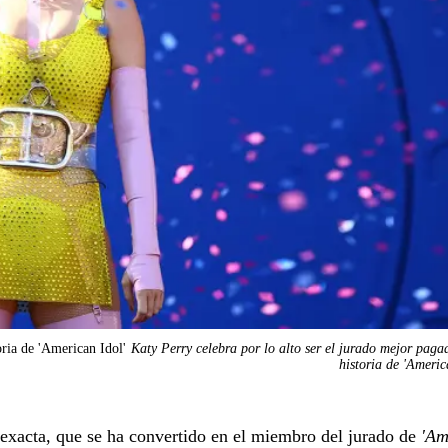
oria de 'American Idol'
Katy Perry celebra por lo alto ser el jurado mejor paga
historia de 'Americ
exacta, que se ha convertido en el miembro del jurado de
'Am