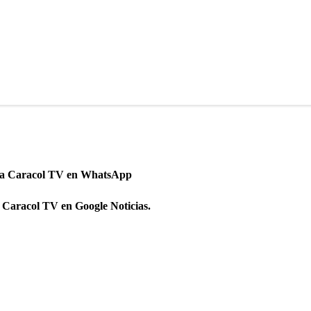
 a Caracol TV en WhatsApp
 Caracol TV en Google Noticias.