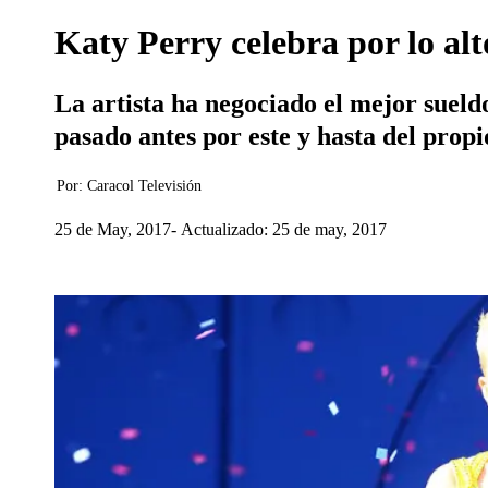
Katy Perry celebra por lo alt
La artista ha negociado el mejor sueldo
pasado antes por este y hasta del propi
Por:
Caracol Televisión
25 de May, 2017
Actualizado: 25 de may, 2017