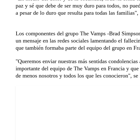
paz y sé que debe de ser muy duro para todos, no pued
a pesar de lo duro que resulta para todas las familias", 
Los componentes del grupo The Vamps -Brad Simpson,
un mensaje en las redes sociales lamentando el fallec
que también formaba parte del equipo del grupo en Fr
"Queremos enviar nuestras más sentidas condolencias 
importante del equipo de The Vamps en Francia y que f
de menos nosotros y todos los que les conocieron", se 