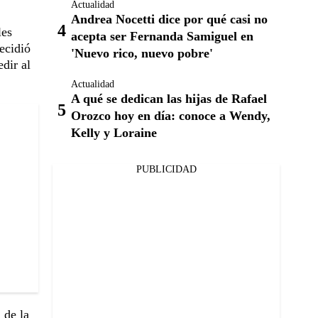
Actualidad
Andrea Nocetti dice por qué casi no
les
acepta ser Fernanda Samiguel en
ecidió
'Nuevo rico, nuevo pobre'
dir al
Actualidad
A qué se dedican las hijas de Rafael
Orozco hoy en día: conoce a Wendy,
Kelly y Loraine
PUBLICIDAD
 de la