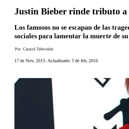
Justin Bieber rinde tributo a
Los famosos no se escapan de las traged
sociales para lamentar la muerte de su
Por:
Caracol Televisión
17 de Nov, 2015
Actualizado: 5 de feb, 2016