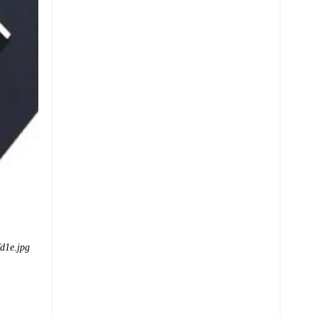
d1e.jpg