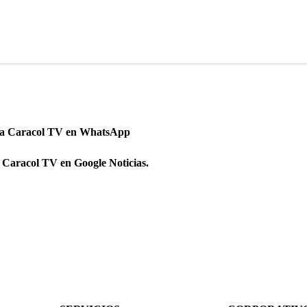
 a Caracol TV en WhatsApp
 Caracol TV en Google Noticias.