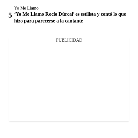
Yo Me Llamo
‘Yo Me Llamo Rocío Dúrcal’ es estilista y contó lo que
hizo para parecerse a la cantante
PUBLICIDAD