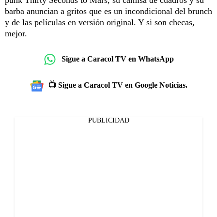
barba anuncian a gritos que es un incondicional del brunch
y de las películas en versión original. Y si son checas,
mejor.
Sigue a Caracol TV en WhatsApp
📺 Sigue a Caracol TV en Google Noticias.
PUBLICIDAD