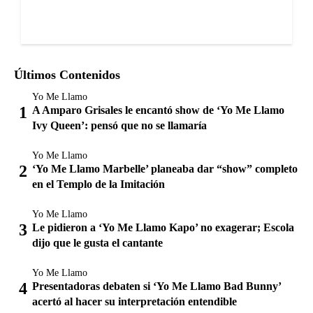
Últimos Contenidos
Yo Me Llamo
A Amparo Grisales le encantó show de ‘Yo Me Llamo
Ivy Queen’: pensó que no se llamaría
Yo Me Llamo
‘Yo Me Llamo Marbelle’ planeaba dar “show” completo
en el Templo de la Imitación
Yo Me Llamo
Le pidieron a ‘Yo Me Llamo Kapo’ no exagerar; Escola
dijo que le gusta el cantante
Yo Me Llamo
Presentadoras debaten si ‘Yo Me Llamo Bad Bunny’
acertó al hacer su interpretación entendible