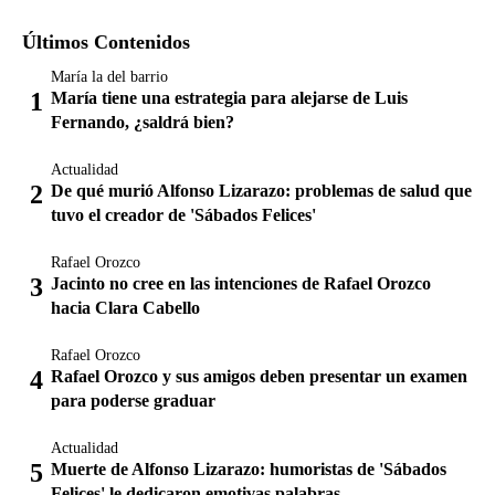
Últimos Contenidos
María la del barrio
María tiene una estrategia para alejarse de Luis
Fernando, ¿saldrá bien?
Actualidad
De qué murió Alfonso Lizarazo: problemas de salud que
tuvo el creador de 'Sábados Felices'
Rafael Orozco
Jacinto no cree en las intenciones de Rafael Orozco
hacia Clara Cabello
Rafael Orozco
Rafael Orozco y sus amigos deben presentar un examen
para poderse graduar
Actualidad
Muerte de Alfonso Lizarazo: humoristas de 'Sábados
Felices' le dedicaron emotivas palabras