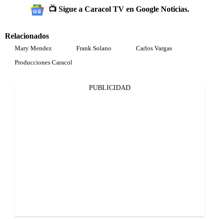
📺 Sigue a Caracol TV en Google Noticias.
Relacionados
Mary Mendez
Frank Solano
Carlos Vargas
Producciones Caracol
PUBLICIDAD