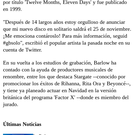
por título 'Twelve Months, Eleven Days' y fue publicado
en 1999.
"Después de 14 largos años estoy orgulloso de anunciar
que mi nuevo disco en solitario saldrá el 25 de noviembre.
¡Me emociona contároslo! Para más información, seguid
#gbsolo", escribió el popular artista la pasada noche en su
cuenta de Twitter.
En su vuelta a los estudios de grabación, Barlow ha
contado con la ayuda de productores musicales de
renombre, entre los que destaca Stargate --conocido por
promocionar los éxitos de Rihanna, Rita Ora y Beyoncé--,
y tiene ya planeado actuar en Navidad en la versión
británica del programa 'Factor X' --donde es miembro del
jurado.
Últimas Noticias