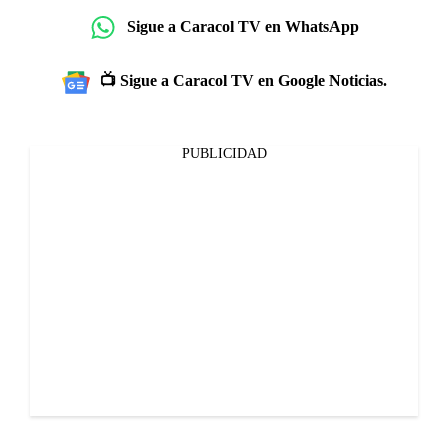
Sigue a Caracol TV en WhatsApp
📺 Sigue a Caracol TV en Google Noticias.
PUBLICIDAD