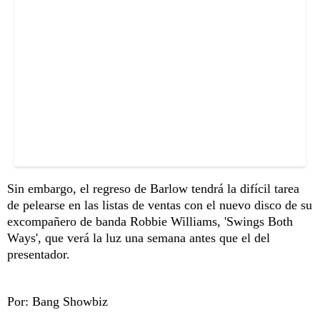
Sin embargo, el regreso de Barlow tendrá la difícil tarea
de pelearse en las listas de ventas con el nuevo disco de su
excompañero de banda Robbie Williams, 'Swings Both
Ways', que verá la luz una semana antes que el del
presentador.
Por: Bang Showbiz