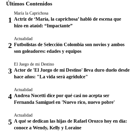
Últimos Contenidos
María la Caprichosa
Actriz de ‘María, la caprichosa’ habló de escena que
hizo en ataúd: “Impactante”
Actualidad
Futbolistas de Selección Colombia son novios y ambos
son goleadores: edades y equipos
El Juego de mi Destino
Actor de 'El Juego de mi Destino' lleva duro duelo desde
hace años: "La vida será agridulce"
Actualidad
Andrea Nocetti dice por qué casi no acepta ser
Fernanda Samiguel en 'Nuevo rico, nuevo pobre'
Actualidad
A qué se dedican las hijas de Rafael Orozco hoy en día:
conoce a Wendy, Kelly y Loraine