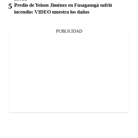
Predio de Yeison Jiménez en Fusagasugá sufrió
incendio: VIDEO muestra los daños
PUBLICIDAD