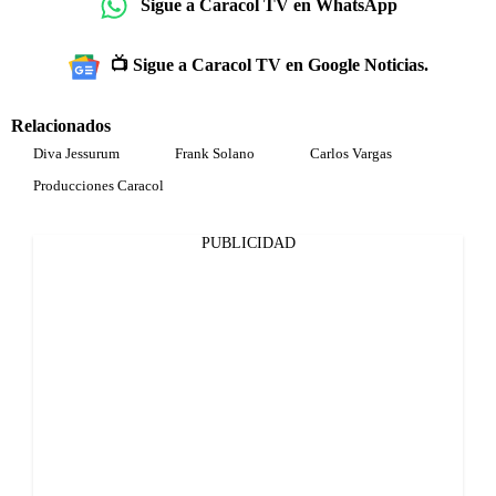
Sigue a Caracol TV en WhatsApp
📺 Sigue a Caracol TV en Google Noticias.
Relacionados
Diva Jessurum
Frank Solano
Carlos Vargas
Producciones Caracol
PUBLICIDAD