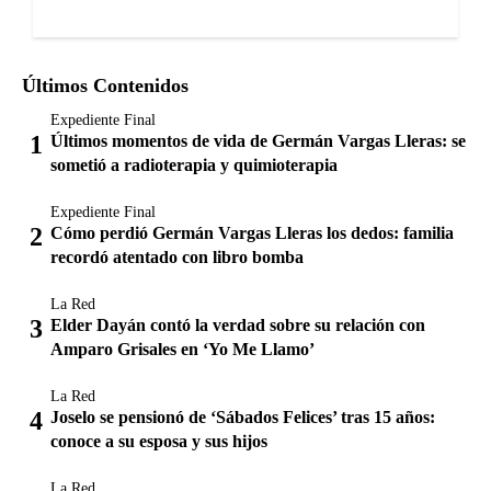
Últimos Contenidos
Expediente Final
Últimos momentos de vida de Germán Vargas Lleras: se
sometió a radioterapia y quimioterapia
Expediente Final
Cómo perdió Germán Vargas Lleras los dedos: familia
recordó atentado con libro bomba
La Red
Elder Dayán contó la verdad sobre su relación con
Amparo Grisales en ‘Yo Me Llamo’
La Red
Joselo se pensionó de ‘Sábados Felices’ tras 15 años:
conoce a su esposa y sus hijos
La Red