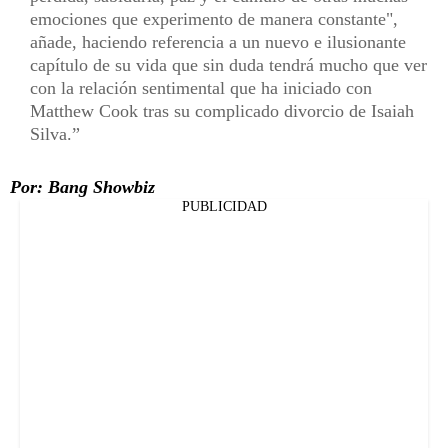
emociones que experimento de manera constante",
añade, haciendo referencia a un nuevo e ilusionante
capítulo de su vida que sin duda tendrá mucho que ver
con la relación sentimental que ha iniciado con
Matthew Cook tras su complicado divorcio de Isaiah
Silva.
Por: Bang Showbiz
PUBLICIDAD