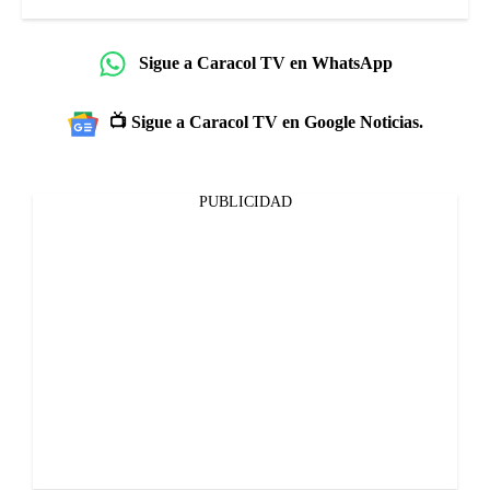
Sigue a Caracol TV en WhatsApp
📺 Sigue a Caracol TV en Google Noticias.
PUBLICIDAD