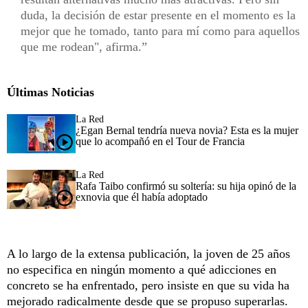
duda, la decisión de estar presente en el momento es la
mejor que he tomado, tanto para mí como para aquellos
que me rodean", afirma.
Últimas Noticias
La Red
¿Egan Bernal tendría nueva novia? Esta es la mujer
que lo acompañó en el Tour de Francia
La Red
Rafa Taibo confirmó su soltería: su hija opinó de la
exnovia que él había adoptado
A lo largo de la extensa publicación, la joven de 25 años
no especifica en ningún momento a qué adicciones en
concreto se ha enfrentado, pero insiste en que su vida ha
mejorado radicalmente desde que se propuso superarlas.