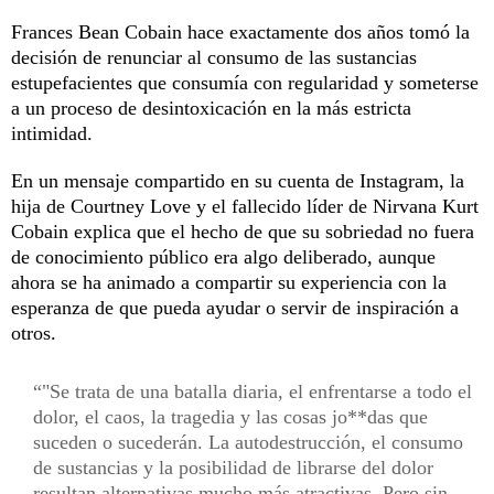
Frances Bean Cobain hace exactamente dos años tomó la
decisión de renunciar al consumo de las sustancias
estupefacientes que consumía con regularidad y someterse
a un proceso de desintoxicación en la más estricta
intimidad.
En un mensaje compartido en su cuenta de Instagram, la
hija de Courtney Love y el fallecido líder de Nirvana Kurt
Cobain explica que el hecho de que su sobriedad no fuera
de conocimiento público era algo deliberado, aunque
ahora se ha animado a compartir su experiencia con la
esperanza de que pueda ayudar o servir de inspiración a
otros.
"Se trata de una batalla diaria, el enfrentarse a todo el
dolor, el caos, la tragedia y las cosas jo**das que
suceden o sucederán. La autodestrucción, el consumo
de sustancias y la posibilidad de librarse del dolor
resultan alternativas mucho más atractivas. Pero sin