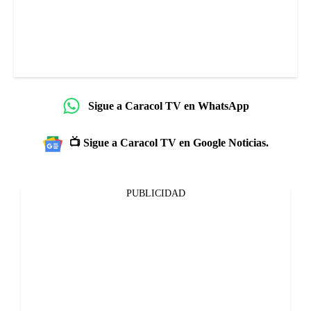
Sigue a Caracol TV en WhatsApp
📺 Sigue a Caracol TV en Google Noticias.
PUBLICIDAD