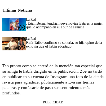
Últimas Noticias
La Red
¿Egan Bernal tendría nueva novia? Esta es la mujer
que lo acompañó en el Tour de Francia
La Red
Rafa Taibo confirmó su soltería: su hija opinó de la
exnovia que él había adoptado
Tan pronto como se enteró de la mención tan especial que
su amiga le había dirigido en la publicación, Zoe no tardó
en publicar en su cuenta de Instagram una foto de la citada
revista para agradecer públicamente a Eva sus tiernas
palabras y confesarle de paso sus sentimientos más
profundos.
PUBLICIDAD