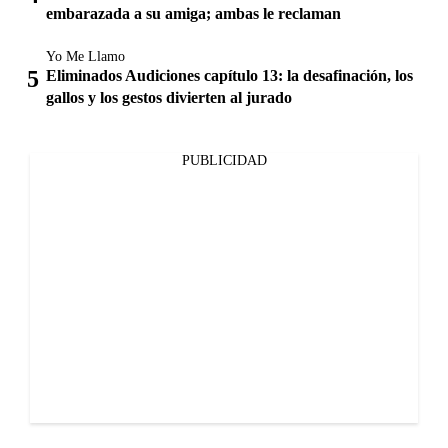
embarazada a su amiga; ambas le reclaman
Yo Me Llamo
Eliminados Audiciones capítulo 13: la desafinación, los
gallos y los gestos divierten al jurado
PUBLICIDAD