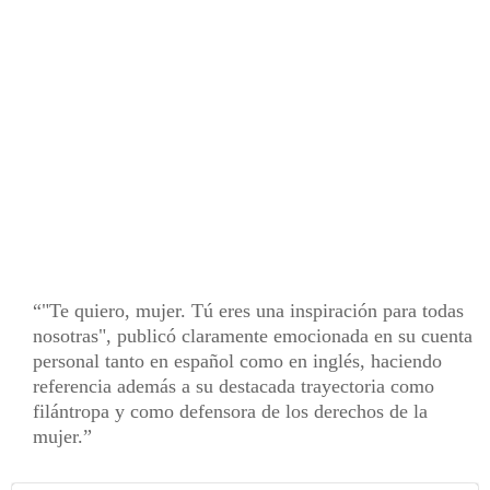
"Te quiero, mujer. Tú eres una inspiración para todas
nosotras", publicó claramente emocionada en su cuenta
personal tanto en español como en inglés, haciendo
referencia además a su destacada trayectoria como
filántropa y como defensora de los derechos de la
mujer.