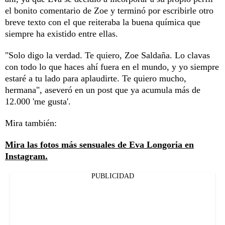
el bonito comentario de Zoe y terminó por escribirle otro
breve texto con el que reiteraba la buena química que
siempre ha existido entre ellas.
"Solo digo la verdad. Te quiero, Zoe Saldaña. Lo clavas
con todo lo que haces ahí fuera en el mundo, y yo siempre
estaré a tu lado para aplaudirte. Te quiero mucho,
hermana", aseveró en un post que ya acumula más de
12.000 'me gusta'.
Mira también:
Mira las fotos más sensuales de Eva Longoria en
Instagram.
PUBLICIDAD