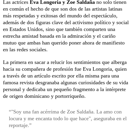
Las actrices
Eva Longoria y Zoe Saldaña
no solo tienen
en común el hecho de que son dos de las artistas latinas
más respetadas y exitosas del mundo del espectáculo,
además de dos figuras clave del activismo político y social
en Estados Unidos, sino que también comparten una
estrecha amistad basada en la admiración y el cariño
mutuo que ambas han querido poner ahora de manifiesto
en las redes sociales.
La primera en sacar a relucir los sentimientos que alberga
hacia su compañera de profesión fue Eva Longoria, quien
a través de un artículo escrito por ella misma para una
famosa revista desgranaba algunas curiosidades de su vida
personal y dedicaba un pequeño fragmento a la intérprete
de origen dominicano y portorriqueño.
"Soy una fan acérrima de Zoe Saldaña. La amo con
locura y me encanta todo lo que hace", aseguraba en el
reportaje.