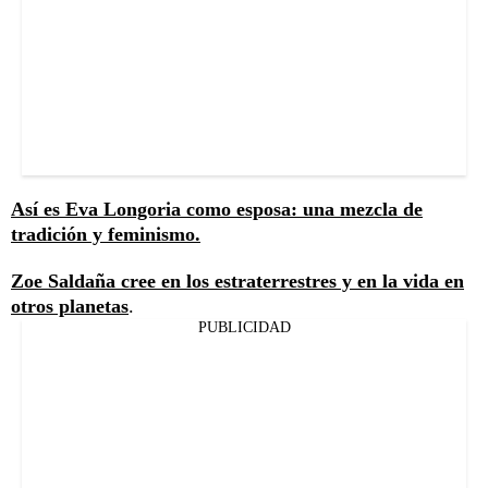
Así es Eva Longoria como esposa: una mezcla de
tradición y feminismo.
Zoe Saldaña cree en los estraterrestres y en la vida en
otros planetas
.
PUBLICIDAD