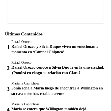
Últimos Contenidos
Rafael Orozco
Rafael Orozco y Silvia Duque viven un emocionante
momento en ‘Campai Chipuco’
Rafael Orozco
Rafael Orozco conoce a Silvia Duque en la universidad.
¿Pondrá en riesgo su relación con Clara?
María la Caprichosa
Sonia echa a María luego de encontrar a Willington en
su casa mientras estaba ausente
María la Caprichosa
María se entera que Willington también dejó