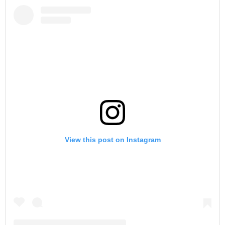
View this post on Instagram