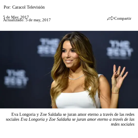
Por:
Caracol Televisión
5 de May, 2017
Compartir
Actualizado: 5 de may, 2017
Eva Longoria y Zoe Saldaña se juran amor eterno a través de las redes
sociales
Eva Longoria y Zoe Saldaña se juran amor eterno a través de las
redes sociales