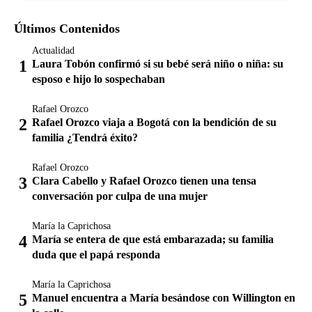
Últimos Contenidos
Actualidad
Laura Tobón confirmó si su bebé será niño o niña: su
esposo e hijo lo sospechaban
Rafael Orozco
Rafael Orozco viaja a Bogotá con la bendición de su
familia ¿Tendrá éxito?
Rafael Orozco
Clara Cabello y Rafael Orozco tienen una tensa
conversación por culpa de una mujer
María la Caprichosa
María se entera de que está embarazada; su familia
duda que el papá responda
María la Caprichosa
Manuel encuentra a María besándose con Willington en