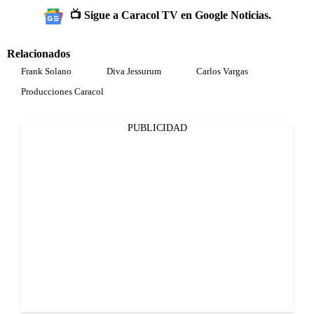
📺 Sigue a Caracol TV en Google Noticias.
Relacionados
Frank Solano
Diva Jessurum
Carlos Vargas
Producciones Caracol
PUBLICIDAD