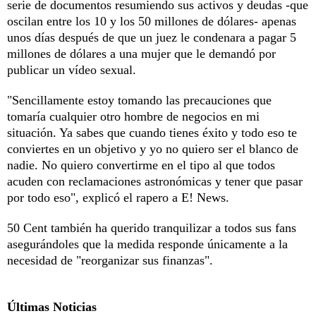
serie de documentos resumiendo sus activos y deudas -que
oscilan entre los 10 y los 50 millones de dólares- apenas
unos días después de que un juez le condenara a pagar 5
millones de dólares a una mujer que le demandó por
publicar un vídeo sexual.
"Sencillamente estoy tomando las precauciones que
tomaría cualquier otro hombre de negocios en mi
situación. Ya sabes que cuando tienes éxito y todo eso te
conviertes en un objetivo y yo no quiero ser el blanco de
nadie. No quiero convertirme en el tipo al que todos
acuden con reclamaciones astronómicas y tener que pasar
por todo eso", explicó el rapero a E! News.
50 Cent también ha querido tranquilizar a todos sus fans
asegurándoles que la medida responde únicamente a la
necesidad de "reorganizar sus finanzas".
Últimas Noticias