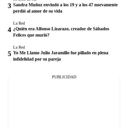
Sandra Muñoz enviudó a los 19 y a los 47 nuevamente
perdió al amor de su vida
La Red
¿Quién era Alfonso Lizarazo, creador de Sábados
Felices que murió?
La Red
Yo Me Llamo Julio Jaramillo fue pillado en plena
infidelidad por su pareja
PUBLICIDAD