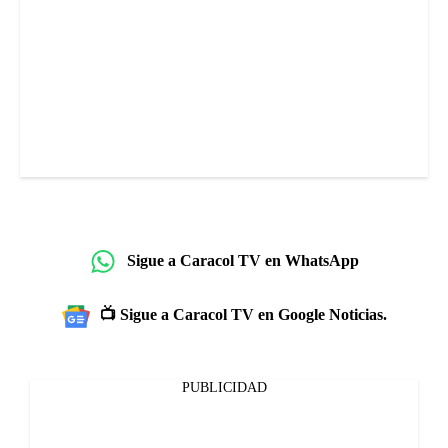
Sigue a Caracol TV en WhatsApp
📺 Sigue a Caracol TV en Google Noticias.
PUBLICIDAD