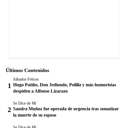
Últimos Contenidos
Sábados Felices
Hugo Patiño, Don Jediondo, Polilla y más humoristas
despiden a Alfonso Lizarazo
Se Dice de Mí
Sandra Muñoz fue operada de urgencia tras somatizar
la muerte de su esposo
Se Dice de Mí