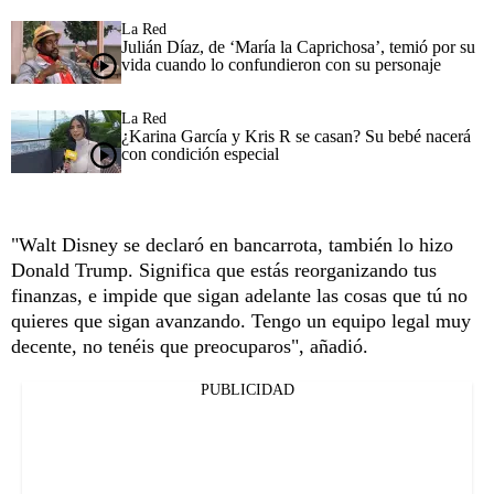
La Red
Julián Díaz, de ‘María la Caprichosa’, temió por su
vida cuando lo confundieron con su personaje
La Red
¿Karina García y Kris R se casan? Su bebé nacerá
con condición especial
"Walt Disney se declaró en bancarrota, también lo hizo
Donald Trump. Significa que estás reorganizando tus
finanzas, e impide que sigan adelante las cosas que tú no
quieres que sigan avanzando. Tengo un equipo legal muy
decente, no tenéis que preocuparos", añadió.
PUBLICIDAD