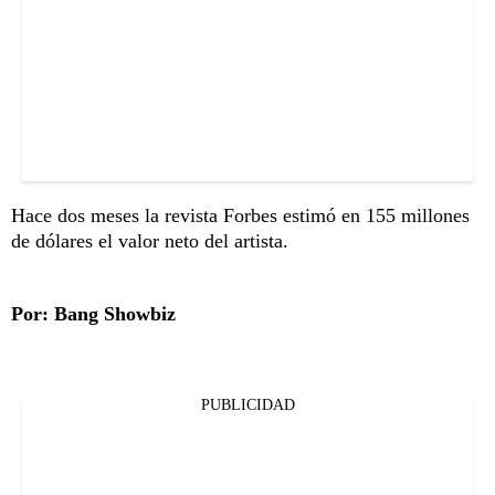
Hace dos meses la revista Forbes estimó en 155 millones
de dólares el valor neto del artista.
Por: Bang Showbiz
PUBLICIDAD