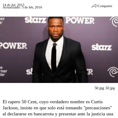
14 de Jul, 2015
Compartir
Actualizado: 5 de feb, 2016
50.jpg
50.jpg
El rapero 50 Cent, cuyo verdadero nombre es Curtis
Jackson, insiste en que solo está tomando "precauciones"
al declararse en bancarrota y presentar ante la justicia una