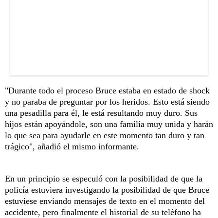
"Durante todo el proceso Bruce estaba en estado de shock
y no paraba de preguntar por los heridos. Esto está siendo
una pesadilla para él, le está resultando muy duro. Sus
hijos están apoyándole, son una familia muy unida y harán
lo que sea para ayudarle en este momento tan duro y tan
trágico", añadió el mismo informante.
En un principio se especuló con la posibilidad de que la
policía estuviera investigando la posibilidad de que Bruce
estuviese enviando mensajes de texto en el momento del
accidente, pero finalmente el historial de su teléfono ha