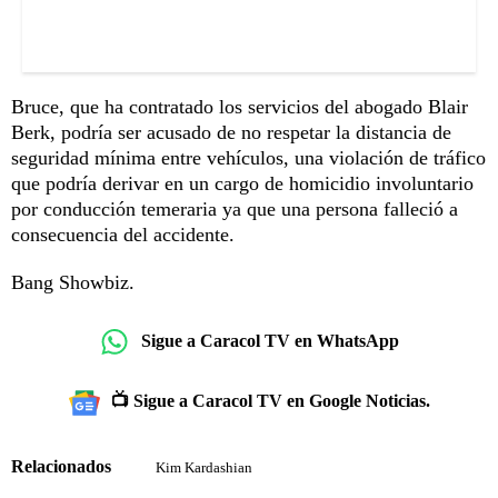
Bruce, que ha contratado los servicios del abogado Blair
Berk, podría ser acusado de no respetar la distancia de
seguridad mínima entre vehículos, una violación de tráfico
que podría derivar en un cargo de homicidio involuntario
por conducción temeraria ya que una persona falleció a
consecuencia del accidente.
Bang Showbiz.
Sigue a Caracol TV en WhatsApp
📺 Sigue a Caracol TV en Google Noticias.
Relacionados
Kim Kardashian