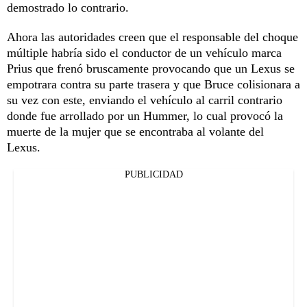
demostrado lo contrario.
Ahora las autoridades creen que el responsable del choque
múltiple habría sido el conductor de un vehículo marca
Prius que frenó bruscamente provocando que un Lexus se
empotrara contra su parte trasera y que Bruce colisionara a
su vez con este, enviando el vehículo al carril contrario
donde fue arrollado por un Hummer, lo cual provocó la
muerte de la mujer que se encontraba al volante del
Lexus.
PUBLICIDAD