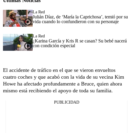
Últimas Noticias
La Red
Julián Díaz, de ‘María la Caprichosa’, temió por su
vida cuando lo confundieron con su personaje
La Red
¿Karina García y Kris R se casan? Su bebé nacerá
con condición especial
El accidente de tráfico en el que se vieron envueltos
cuatro coches y que acabó con la vida de su vecina Kim
Howe ha afectado profundamente a Bruce, quien ahora
mismo está recibiendo el apoyo de toda su familia.
PUBLICIDAD