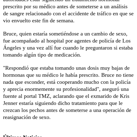
prescrito por su médico antes de someterse a un análisis
de sangre relacionado con el accidente de tráfico en que se
vio envuelto este fin de semana.
Bruce, quien estaría sometiéndose a un cambio de sexo,
fue acompañado al hospital por agentes de policía de Los
Ángeles y una vez allí fue cuando le preguntaron si estaba
tomando algún tipo de medicación.
"Respondió que estaba tomando unas dosis muy bajas de
hormonas que su médico le había prescrito. Bruce no tiene
nada que esconder, está cooperando mucho con la policía
y aprecia enormemente su profesionalidad", aseguró una
fuente al portal TMZ, aclarando que el exmarido de Kris
Jenner estaría siguiendo dicho tratamiento para que le
crezcan los pechos antes de someterse a una operación de
reasignación de sexo.