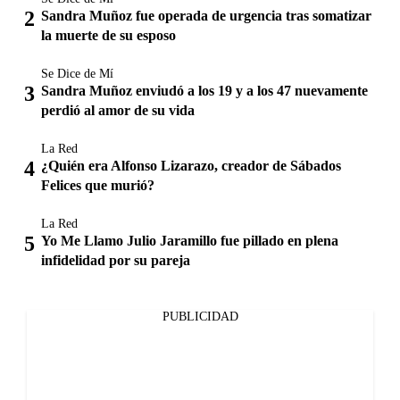
Sandra Muñoz fue operada de urgencia tras somatizar
la muerte de su esposo
Se Dice de Mí
Sandra Muñoz enviudó a los 19 y a los 47 nuevamente
perdió al amor de su vida
La Red
¿Quién era Alfonso Lizarazo, creador de Sábados
Felices que murió?
La Red
Yo Me Llamo Julio Jaramillo fue pillado en plena
infidelidad por su pareja
PUBLICIDAD