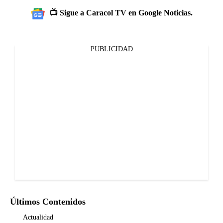
📺 Sigue a Caracol TV en Google Noticias.
PUBLICIDAD
Últimos Contenidos
Actualidad