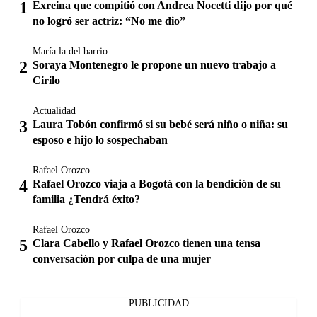
Exreina que compitió con Andrea Nocetti dijo por qué
no logró ser actriz: “No me dio”
María la del barrio
Soraya Montenegro le propone un nuevo trabajo a
Cirilo
Actualidad
Laura Tobón confirmó si su bebé será niño o niña: su
esposo e hijo lo sospechaban
Rafael Orozco
Rafael Orozco viaja a Bogotá con la bendición de su
familia ¿Tendrá éxito?
Rafael Orozco
Clara Cabello y Rafael Orozco tienen una tensa
conversación por culpa de una mujer
PUBLICIDAD