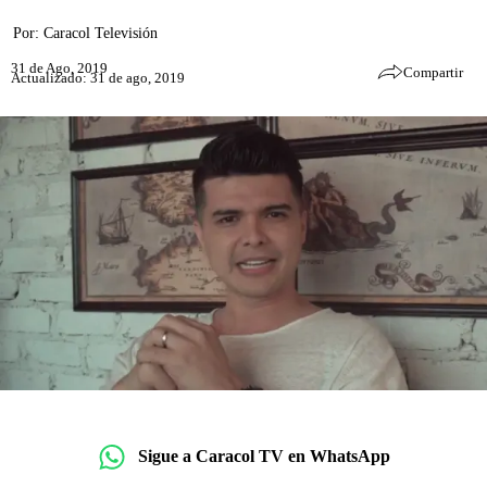
Por:
Caracol Televisión
31 de Ago, 2019
Compartir
Actualizado: 31 de ago, 2019
Sigue a Caracol TV en WhatsApp