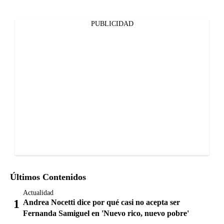
PUBLICIDAD
Últimos Contenidos
Actualidad
Andrea Nocetti dice por qué casi no acepta ser
Fernanda Samiguel en 'Nuevo rico, nuevo pobre'