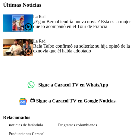
Últimas Noticias
La Red
¿Egan Bernal tendría nueva novia? Esta es la mujer
que lo acompañó en el Tour de Francia
La Red
Rafa Taibo confirmó su soltería: su hija opinó de la
exnovia que él había adoptado
Sigue a Caracol TV en WhatsApp
📺 Sigue a Caracol TV en Google Noticias.
Relacionados
noticias de farándula
Programas colombianos
Producciones Caracol