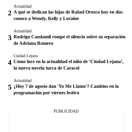
Actualidad
A qué se dedican las hijas de Rafael Orozco hoy en día:
conoce a Wendy, Kelly y Loraine
Actualidad
Rodrigo Candamil rompe el silencio sobre su separación
de Adriana Romero
Ciudad Lejana
Cómo luce en la actualidad el niño de ‘Ciudad Lejana’,
la nueva novela turca de Caracol
Actualidad
¿Hoy 7 de agosto dan 'Yo Me Llamo'? Cambios en la
programación por viernes festivo
PUBLICIDAD