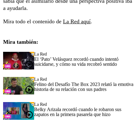
sabía que el asimilarlo desde una perspectiva positiva iba
a ayudarla.
Mira todo el contenido de
La Red aquí
.
Mira también:
La Red
El ‘Pato’ Velásquez recordó cuando intentó
suicidarse, y cómo su vida recobró sentido
La Red
Felino del Desafío The Box 2023 relató la emotiva
historia de su relación con sus padres
La Red
Belky Arizala recordó cuando le robaron sus
zapatos en la primera pasarela que hizo