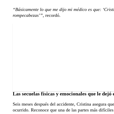
“Básicamente lo que me dijo mi médico es que: ‘Cristi
rompecabezas’”
, recordó.
Las secuelas físicas y emocionales que le dejó 
Seis meses después del accidente, Cristina asegura que
ocurrido. Reconoce que una de las partes más difíciles