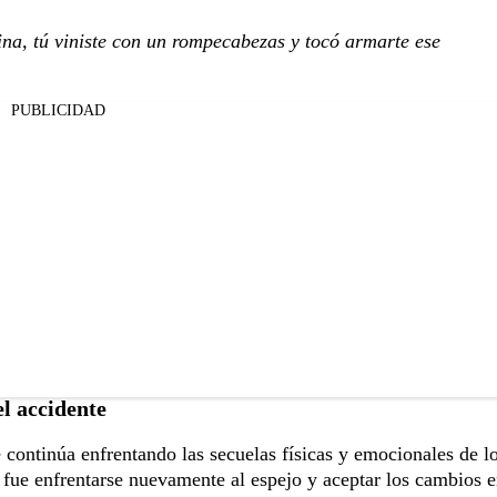
na, tú viniste con un rompecabezas y tocó armarte ese
PUBLICIDAD
el accidente
 continúa enfrentando las secuelas físicas y emocionales de l
 fue enfrentarse nuevamente al espejo y aceptar los cambios e