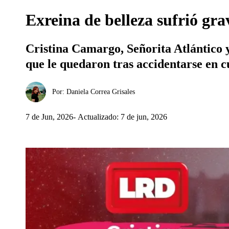
Exreina de belleza sufrió gra
Cristina Camargo, Señorita Atlántico y
que le quedaron tras accidentarse en 
Por:
Daniela Correa Grisales
7 de Jun, 2026
Actualizado: 7 de jun, 2026