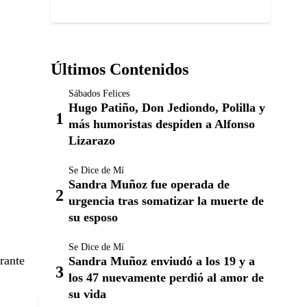
Últimos Contenidos
Sábados Felices
Hugo Patiño, Don Jediondo, Polilla y
más humoristas despiden a Alfonso
Lizarazo
Se Dice de Mí
Sandra Muñoz fue operada de
urgencia tras somatizar la muerte de
su esposo
Se Dice de Mí
rante
Sandra Muñoz enviudó a los 19 y a
los 47 nuevamente perdió al amor de
su vida