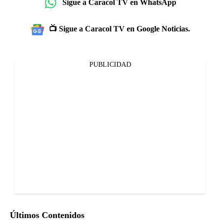
Sigue a Caracol TV en WhatsApp
📺 Sigue a Caracol TV en Google Noticias.
PUBLICIDAD
Últimos Contenidos