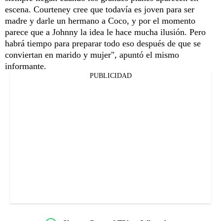
escena. Courteney cree que todavía es joven para ser
madre y darle un hermano a Coco, y por el momento
parece que a Johnny la idea le hace mucha ilusión. Pero
habrá tiempo para preparar todo eso después de que se
conviertan en marido y mujer", apuntó el mismo
informante.
PUBLICIDAD