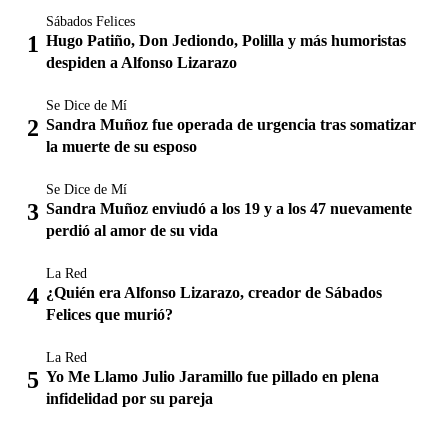
Sábados Felices
Hugo Patiño, Don Jediondo, Polilla y más humoristas
despiden a Alfonso Lizarazo
Se Dice de Mí
Sandra Muñoz fue operada de urgencia tras somatizar
la muerte de su esposo
Se Dice de Mí
Sandra Muñoz enviudó a los 19 y a los 47 nuevamente
perdió al amor de su vida
La Red
¿Quién era Alfonso Lizarazo, creador de Sábados
Felices que murió?
La Red
Yo Me Llamo Julio Jaramillo fue pillado en plena
infidelidad por su pareja