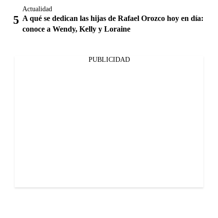
Actualidad
A qué se dedican las hijas de Rafael Orozco hoy en día:
conoce a Wendy, Kelly y Loraine
PUBLICIDAD