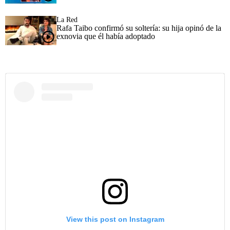
La Red
Rafa Taibo confirmó su soltería: su hija opinó de la
exnovia que él había adoptado
View this post on Instagram