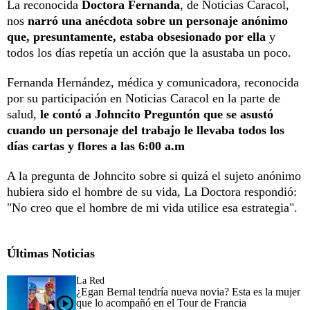
La reconocida
Doctora Fernanda
, de Noticias Caracol,
nos
narró una anécdota sobre un personaje anónimo
que, presuntamente, estaba obsesionado por ella
y
todos los días repetía un acción que la asustaba un poco.
Fernanda Hernández, médica y comunicadora, reconocida
por su participación en Noticias Caracol en la parte de
salud,
le contó a Johncito Preguntón que se asustó
cuando un personaje del trabajo le llevaba todos los
días cartas y flores a las 6:00 a.m
A la pregunta de Johncito sobre si quizá el sujeto anónimo
hubiera sido el hombre de su vida, La Doctora respondió:
"No creo que el hombre de mi vida utilice esa estrategia".
Últimas Noticias
La Red
¿Egan Bernal tendría nueva novia? Esta es la mujer
que lo acompañó en el Tour de Francia