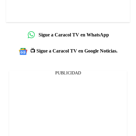
Sigue a Caracol TV en WhatsApp
📺 Sigue a Caracol TV en Google Noticias.
PUBLICIDAD