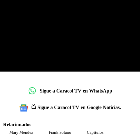
Sigue a Caracol TV en WhatsApp
📺 Sigue a Caracol TV en Google Noticias.
Relacionados
Mary Mendez
Frank Solano
Capítulos