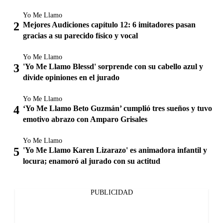
Yo Me Llamo
Mejores Audiciones capítulo 12: 6 imitadores pasan
gracias a su parecido físico y vocal
Yo Me Llamo
'Yo Me Llamo Blessd' sorprende con su cabello azul y
divide opiniones en el jurado
Yo Me Llamo
‘Yo Me Llamo Beto Guzmán’ cumplió tres sueños y tuvo
emotivo abrazo con Amparo Grisales
Yo Me Llamo
'Yo Me Llamo Karen Lizarazo' es animadora infantil y
locura; enamoró al jurado con su actitud
PUBLICIDAD