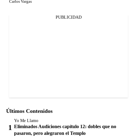
Carlos Vargas
PUBLICIDAD
Últimos Contenidos
Yo Me Llamo
Eliminados Audiciones capítulo 12: dobles que no
pasaron, pero alegraron el Templo