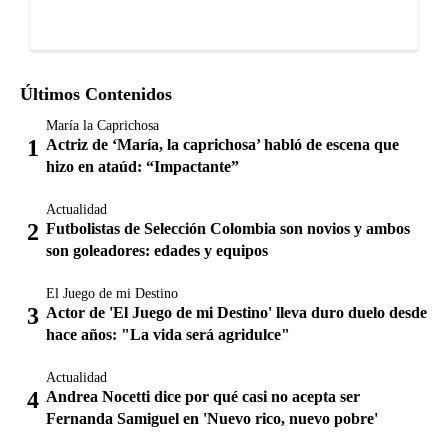
Últimos Contenidos
María la Caprichosa
Actriz de ‘María, la caprichosa’ habló de escena que
hizo en ataúd: “Impactante”
Actualidad
Futbolistas de Selección Colombia son novios y ambos
son goleadores: edades y equipos
El Juego de mi Destino
Actor de 'El Juego de mi Destino' lleva duro duelo desde
hace años: "La vida será agridulce"
Actualidad
Andrea Nocetti dice por qué casi no acepta ser
Fernanda Samiguel en 'Nuevo rico, nuevo pobre'