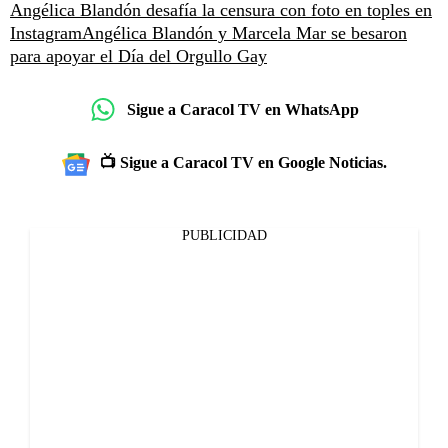
Angélica Blandón desafía la censura con foto en toples en
Instagram
Angélica Blandón y Marcela Mar se besaron
para apoyar el Día del Orgullo Gay
Sigue a Caracol TV en WhatsApp
📺 Sigue a Caracol TV en Google Noticias.
PUBLICIDAD