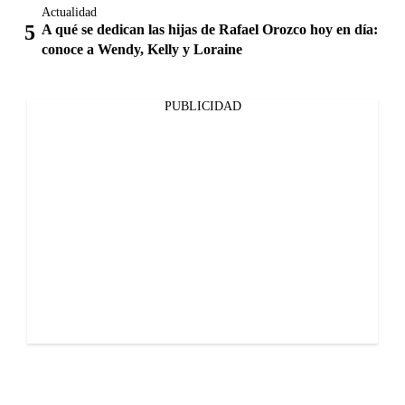
Actualidad
A qué se dedican las hijas de Rafael Orozco hoy en día:
conoce a Wendy, Kelly y Loraine
PUBLICIDAD