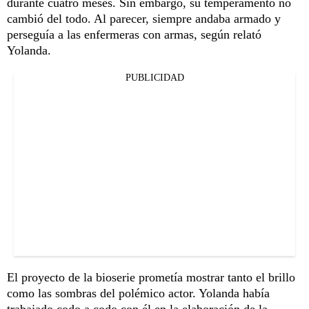
durante cuatro meses. Sin embargo, su temperamento no
cambió del todo. Al parecer, siempre andaba armado y
perseguía a las enfermeras con armas, según relató
Yolanda.
PUBLICIDAD
El proyecto de la bioserie prometía mostrar tanto el brillo
como las sombras del polémico actor. Yolanda había