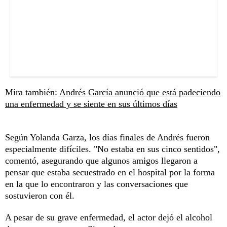
Mira también:
Andrés García anunció que está padeciendo
una enfermedad y se siente en sus últimos días
Según Yolanda Garza, los días finales de Andrés fueron
especialmente difíciles. "No estaba en sus cinco sentidos",
comentó, asegurando que algunos amigos llegaron a
pensar que estaba secuestrado en el hospital por la forma
en la que lo encontraron y las conversaciones que
sostuvieron con él.
A pesar de su grave enfermedad, el actor dejó el alcohol