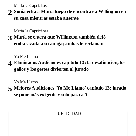
María la Caprichosa
Sonia echa a María luego de encontrar a Willington en
su casa mientras estaba ausente
María la Caprichosa
María se entera que Willington también dejó
embarazada a su amiga; ambas le reclaman
Yo Me Llamo
Eliminados Audiciones capítulo 13: la desafinación, los
gallos y los gestos divierten al jurado
Yo Me Llamo
Mejores Audiciones 'Yo Me Llamo' capítulo 13: jurado
se pone más exigente y solo pasa a 5
PUBLICIDAD