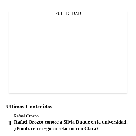
PUBLICIDAD
Últimos Contenidos
Rafael Orozco
Rafael Orozco conoce a Silvia Duque en la universidad.
¿Pondrá en riesgo su relación con Clara?