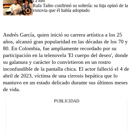
La Red
Rafa Taibo confirmó su soltería: su hija opinó de la
exnovia que él había adoptado
Andrés García, quien inició su carrera artística a los 25
años, alcanzó gran popularidad en las décadas de los 70 y
80. En Colombia, fue ampliamente recordado por su
participación en la telenovela 'El cuerpo del deseo', donde
su galanura y carácter lo convirtieron en un rostro
inconfundible de la pantalla chica. El actor falleció el 4 de
abril de 2023, víctima de una cirrosis hepática que lo
mantuvo en un estado delicado durante sus últimos meses
de vida.
PUBLICIDAD