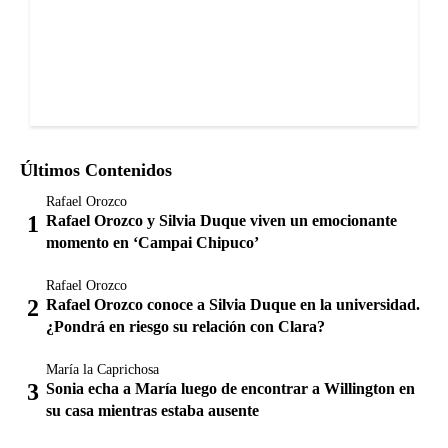
Últimos Contenidos
Rafael Orozco
Rafael Orozco y Silvia Duque viven un emocionante
momento en ‘Campai Chipuco’
Rafael Orozco
Rafael Orozco conoce a Silvia Duque en la universidad.
¿Pondrá en riesgo su relación con Clara?
María la Caprichosa
Sonia echa a María luego de encontrar a Willington en
su casa mientras estaba ausente