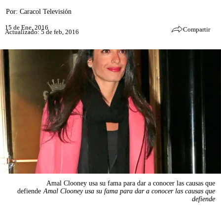
Por:
Caracol Televisión
15 de Ene, 2016
Compartir
Actualizado: 5 de feb, 2016
Amal Clooney usa su fama para dar a conocer las causas que
defiende
Amal Clooney usa su fama para dar a conocer las causas que
defiende