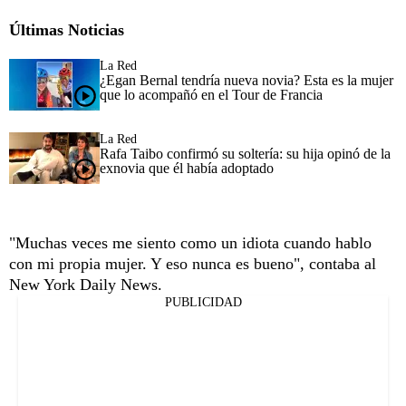
Últimas Noticias
La Red
¿Egan Bernal tendría nueva novia? Esta es la mujer
que lo acompañó en el Tour de Francia
La Red
Rafa Taibo confirmó su soltería: su hija opinó de la
exnovia que él había adoptado
"Muchas veces me siento como un idiota cuando hablo
con mi propia mujer. Y eso nunca es bueno", contaba al
New York Daily News.
PUBLICIDAD