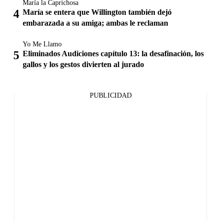
María la Caprichosa
María se entera que Willington también dejó
embarazada a su amiga; ambas le reclaman
Yo Me Llamo
Eliminados Audiciones capítulo 13: la desafinación, los
gallos y los gestos divierten al jurado
PUBLICIDAD