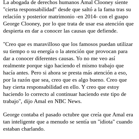
La abogada de derechos humanos Amal Clooney siente
"cierta responsabilidad" desde que saltó a la fama tras su
relación y posterior matrimonio -en 2014- con el guapo
George Clooney, por lo que trata de usar esa atención que
despierta en dar a conocer las causas que defiende.
"Creo que es maravilloso que los famosos puedan utilizar
su tiempo o su energía o la atención que provocan para
dar a conocer diferentes causas. Yo no me veo así
realmente porque sigo haciendo el mismo trabajo que
hacía antes. Pero si ahora se presta más atención a eso,
por la razón que sea, creo que es algo bueno. Creo que
hay cierta responsabilidad en ello. Y creo que estoy
haciendo lo correcto al continuar haciendo este tipo de
trabajo", dijo Amal en NBC News.
George contaba el pasado octubre que creía que Amal era
tan inteligente que a menudo se sentía un "idiota" cuando
estaban charlando.