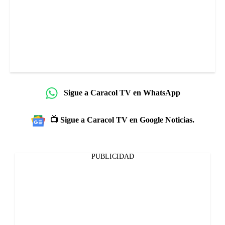
Sigue a Caracol TV en WhatsApp
📺 Sigue a Caracol TV en Google Noticias.
PUBLICIDAD