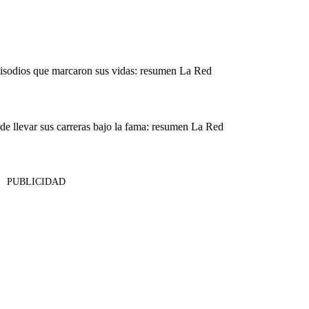
pisodios que marcaron sus vidas: resumen La Red
 de llevar sus carreras bajo la fama: resumen La Red
PUBLICIDAD