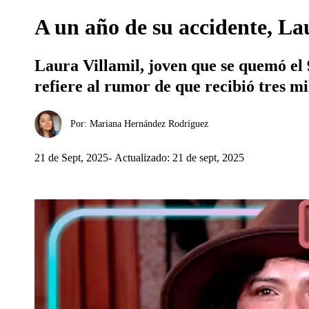
A un año de su accidente, La
Laura Villamil, joven que se quemó el 
refiere al rumor de que recibió tres mi
Por:
Mariana Hernández Rodríguez
21 de Sept, 2025
Actualizado: 21 de sept, 2025