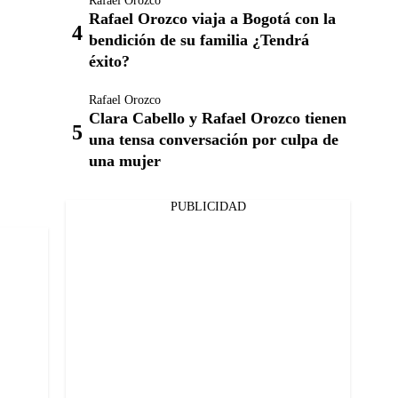
Rafael Orozco
Rafael Orozco viaja a Bogotá con la
bendición de su familia ¿Tendrá
éxito?
Rafael Orozco
Clara Cabello y Rafael Orozco tienen
una tensa conversación por culpa de
una mujer
PUBLICIDAD