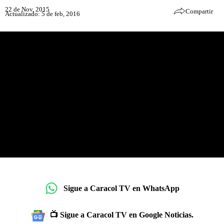
22 de Nov, 2015
Compartir
Actualizado: 5 de feb, 2016
Sigue a Caracol TV en WhatsApp
📺 Sigue a Caracol TV en Google Noticias.