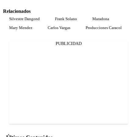
Relacionados
Silvestre Dangond
Frank Solano
Maradona
Mary Mendez
Carlos Vargas
Producciones Caracol
PUBLICIDAD