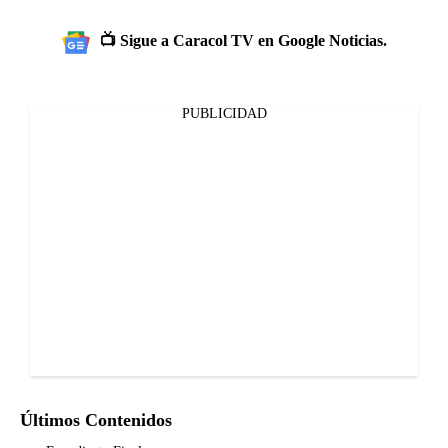
📺 Sigue a Caracol TV en Google Noticias.
PUBLICIDAD
Últimos Contenidos