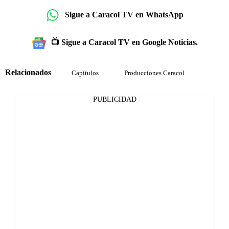
Sigue a Caracol TV en WhatsApp
📺 Sigue a Caracol TV en Google Noticias.
Relacionados
Capítulos
Producciones Caracol
PUBLICIDAD