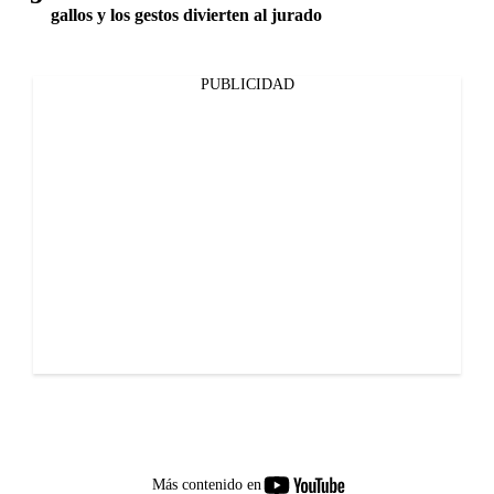
gallos y los gestos divierten al jurado
PUBLICIDAD
youtube-
Más contenido en