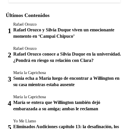
Últimos Contenidos
Rafael Orozco
Rafael Orozco y Silvia Duque viven un emocionante
momento en ‘Campai Chipuco’
Rafael Orozco
Rafael Orozco conoce a Silvia Duque en la universidad.
¿Pondrá en riesgo su relación con Clara?
María la Caprichosa
Sonia echa a María luego de encontrar a Willington en
su casa mientras estaba ausente
María la Caprichosa
María se entera que Willington también dejó
embarazada a su amiga; ambas le reclaman
Yo Me Llamo
Eliminados Audiciones capítulo 13: la desafinación, los