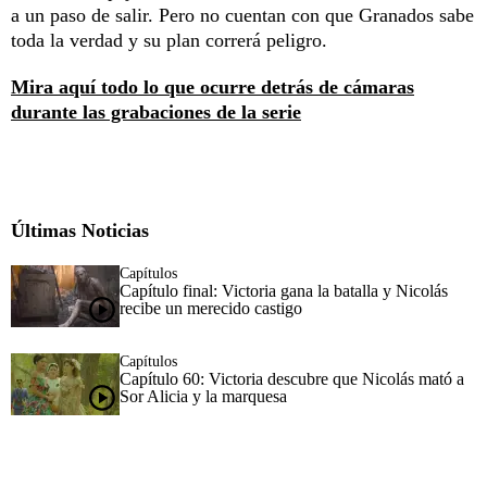
a un paso de salir. Pero no cuentan con que Granados sabe
toda la verdad y su plan correrá peligro.
Mira aquí todo lo que ocurre detrás de cámaras
durante las grabaciones de la serie
Últimas Noticias
Capítulos
Capítulo final: Victoria gana la batalla y Nicolás
recibe un merecido castigo
Capítulos
Capítulo 60: Victoria descubre que Nicolás mató a
Sor Alicia y la marquesa