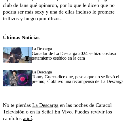
club de fans qué opinaron, por lo que le dicen que no
podría ser más sexy y una de ellas incluso le promete
trillizos y luego quintillizos.
Últimas Noticias
La Descarga
Ganador de La Descarga 2024 se hizo costoso
tratamiento estético en la cara
La Descarga
Tonny Guezz dice que, pese a que no se llevó el
premio, sí obtuvo una recompensa de La Descarga
No te pierdas
La Descarga
en las noches de Caracol
Televisión o en la
Señal En Vivo
. Puedes revivir los
capítulos
aquí
.