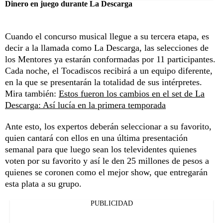
Dinero en juego durante La Descarga
Cuando el concurso musical llegue a su tercera etapa, es
decir a la llamada como La Descarga, las selecciones de
los Mentores ya estarán conformadas por 11 participantes.
Cada noche, el Tocadiscos recibirá a un equipo diferente,
en la que se presentarán la totalidad de sus intérpretes.
Mira también:
Estos fueron los cambios en el set de La
Descarga: Así lucía en la primera temporada
Ante esto, los expertos deberán seleccionar a su favorito,
quien cantará con ellos en una última presentación
semanal para que luego sean los televidentes quienes
voten por su favorito y así le den 25 millones de pesos a
quienes se coronen como el mejor show, que entregarán
esta plata a su grupo.
PUBLICIDAD