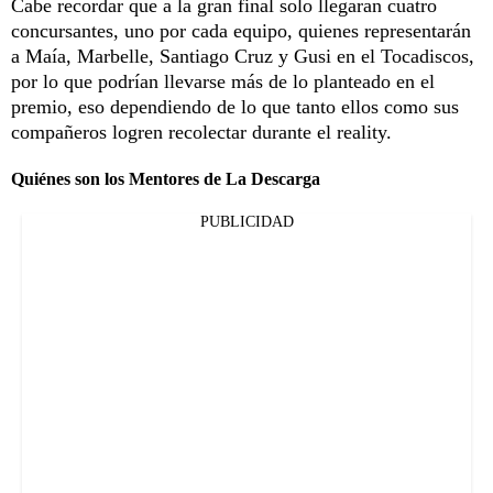
Cabe recordar que a la gran final solo llegaran cuatro
concursantes, uno por cada equipo, quienes representarán
a Maía, Marbelle, Santiago Cruz y Gusi en el Tocadiscos,
por lo que podrían llevarse más de lo planteado en el
premio, eso dependiendo de lo que tanto ellos como sus
compañeros logren recolectar durante el reality.
Quiénes son los Mentores de La Descarga
PUBLICIDAD