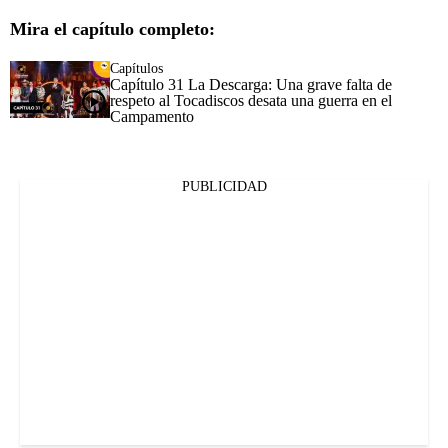
Mira el capítulo completo:
Capítulos
Capítulo 31 La Descarga: Una grave falta de
respeto al Tocadiscos desata una guerra en el
Campamento
PUBLICIDAD