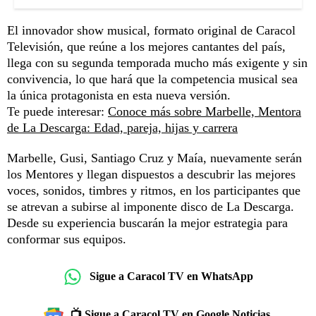
El innovador show musical, formato original de Caracol
Televisión, que reúne a los mejores cantantes del país,
llega con su segunda temporada mucho más exigente y sin
convivencia, lo que hará que la competencia musical sea
la única protagonista en esta nueva versión.
Te puede interesar:
Conoce más sobre Marbelle, Mentora
de La Descarga: Edad, pareja, hijas y carrera
Marbelle, Gusi, Santiago Cruz y Maía, nuevamente serán
los Mentores y llegan dispuestos a descubrir las mejores
voces, sonidos, timbres y ritmos, en los participantes que
se atrevan a subirse al imponente disco de La Descarga.
Desde su experiencia buscarán la mejor estrategia para
conformar sus equipos.
Sigue a Caracol TV en WhatsApp
📺 Sigue a Caracol TV en Google Noticias.