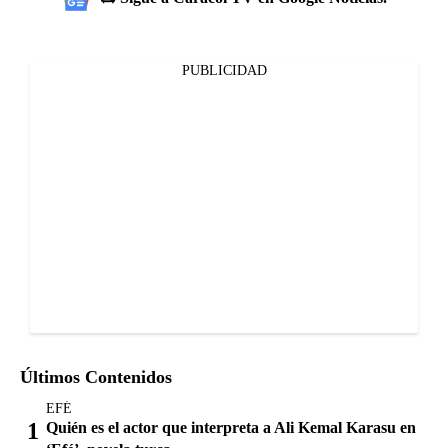
PUBLICIDAD
Últimos Contenidos
EFÉ
Quién es el actor que interpreta a Ali Kemal Karasu en