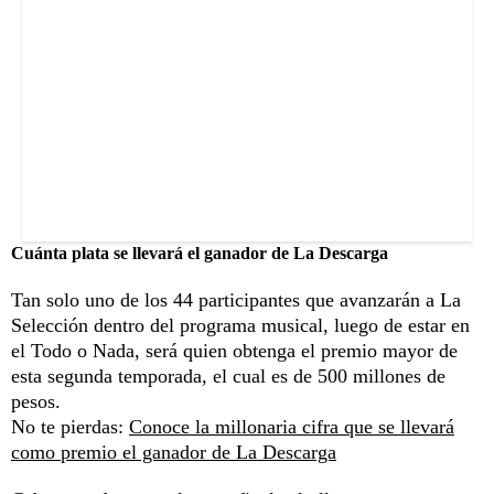
Cuánta plata se llevará el ganador de La Descarga
Tan solo uno de los 44 participantes que avanzarán a La
Selección dentro del programa musical, luego de estar en
el Todo o Nada, será quien obtenga el premio mayor de
esta segunda temporada, el cual es de 500 millones de
pesos.
No te pierdas:
Conoce la millonaria cifra que se llevará
como premio el ganador de La Descarga