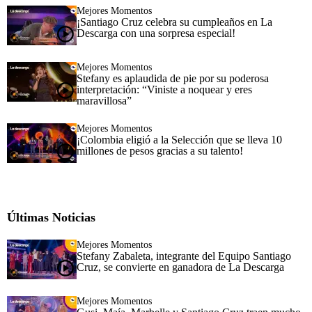
Mejores Momentos
¡Santiago Cruz celebra su cumpleaños en La
Descarga con una sorpresa especial!
Mejores Momentos
Stefany es aplaudida de pie por su poderosa
interpretación: “Viniste a noquear y eres
maravillosa”
Mejores Momentos
¡Colombia eligió a la Selección que se lleva 10
millones de pesos gracias a su talento!
Últimas Noticias
Mejores Momentos
Stefany Zabaleta, integrante del Equipo Santiago
Cruz, se convierte en ganadora de La Descarga
Mejores Momentos