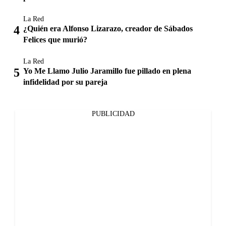
La Red
¿Quién era Alfonso Lizarazo, creador de Sábados
Felices que murió?
La Red
Yo Me Llamo Julio Jaramillo fue pillado en plena
infidelidad por su pareja
PUBLICIDAD