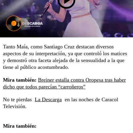
Tanto Maía, como Santiago Cruz destacan diversos
aspectos de su interpretación, ya que controló los matices
y demostró otra faceta alejada de la sensualidad a la que
tiene al público acostumbrado.
Mira también:
Breiner estalla contra Oropesa tras haber
dicho que todos parecían “carroñeros”
No te pierdas
La Descarga
en las noches de Caracol
Televisión.
Mira también: