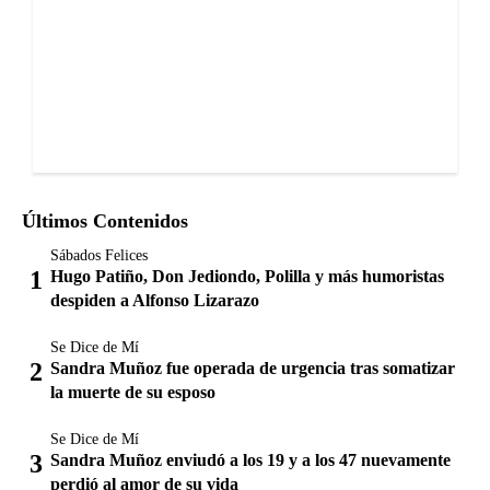
Últimos Contenidos
Sábados Felices
Hugo Patiño, Don Jediondo, Polilla y más humoristas
despiden a Alfonso Lizarazo
Se Dice de Mí
Sandra Muñoz fue operada de urgencia tras somatizar
la muerte de su esposo
Se Dice de Mí
Sandra Muñoz enviudó a los 19 y a los 47 nuevamente
perdió al amor de su vida