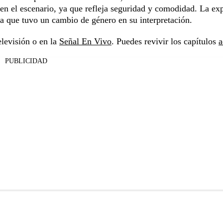
l en el escenario, ya que refleja seguridad y comodidad. La ex
a que tuvo un cambio de género en su interpretación.
levisión o en la
Señal En Vivo
. Puedes revivir los capítulos
a
PUBLICIDAD