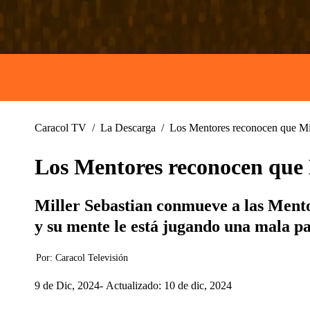
Caracol TV
/
La Descarga
/
Los Mentores reconocen que Mille
Los Mentores reconocen que Mi
Miller Sebastian conmueve a las Mentor
y su mente le está jugando una mala pa
Por:
Caracol Televisión
9 de Dic, 2024
Actualizado: 10 de dic, 2024