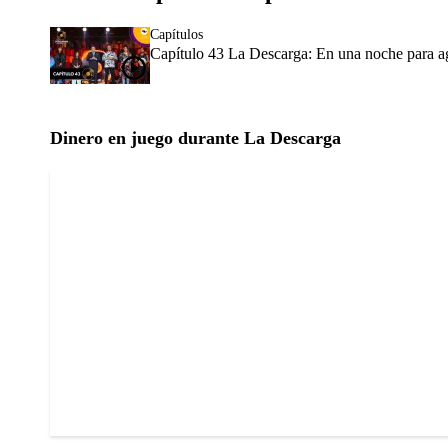
Capítulos
Capítulo 43 La Descarga: En una noche para agr
Dinero en juego durante La Descarga