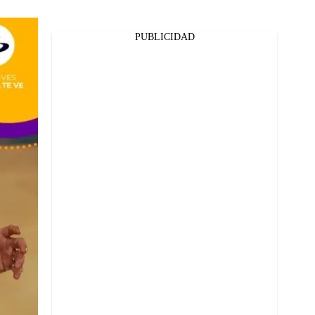
PUBLICIDAD
Facebook
Twitter
Whatsapp