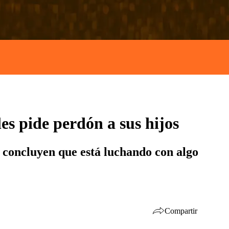
es pide perdón a sus hijos
s concluyen que está luchando con algo
Compartir