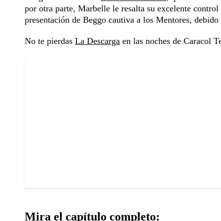
por otra parte, Marbelle le resalta su excelente contro
presentación de Beggo cautiva a los Mentores, debido 
No te pierdas
La Descarga
en las noches de Caracol Te
Mira el capítulo completo: