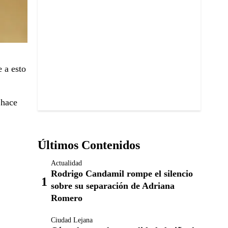
e a esto
 hace
Últimos Contenidos
Actualidad
Rodrigo Candamil rompe el silencio
sobre su separación de Adriana
Romero
Ciudad Lejana