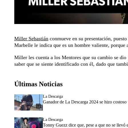
Miller Sebastián
conmueve en su presentación, puesto qu
Marbelle le indica que es un hombre valiente, porque a 
Miller les cuenta a los Mentores que su cambio se dio
saber que se siente identificado con él, dado que tam
Últimas Noticias
La Descarga
Ganador de La Descarga 2024 se hizo costoso tr
La Descarga
Tonny Guezz dice que, pese a que no se llevó 