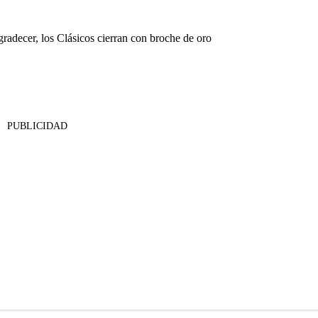
adecer, los Clásicos cierran con broche de oro
PUBLICIDAD