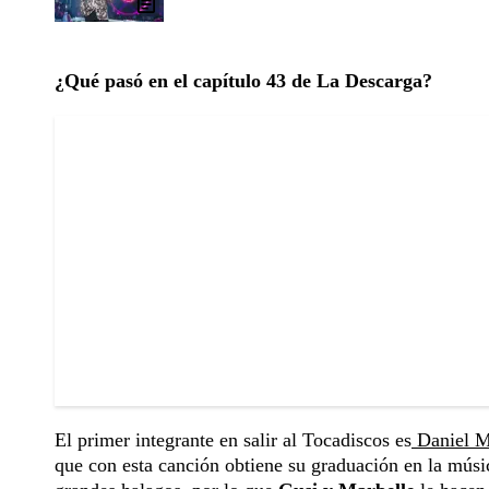
¿Qué pasó en el capítulo 43 de La Descarga?
El primer integrante en salir al Tocadiscos es
Daniel M
que con esta canción obtiene su graduación en la músi