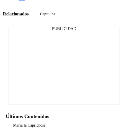
Relacionados
Capítulos
PUBLICIDAD
Últimos Contenidos
María la Caprichosa