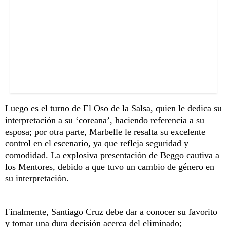
Luego es el turno de
El Oso de la Salsa
, quien le dedica su
interpretación a su ‘coreana’, haciendo referencia a su
esposa; por otra parte, Marbelle le resalta su excelente
control en el escenario, ya que refleja seguridad y
comodidad. La explosiva presentación de Beggo cautiva a
los Mentores, debido a que tuvo un cambio de género en
su interpretación.
Finalmente, Santiago Cruz debe dar a conocer su favorito
y tomar una dura decisión acerca del eliminado;