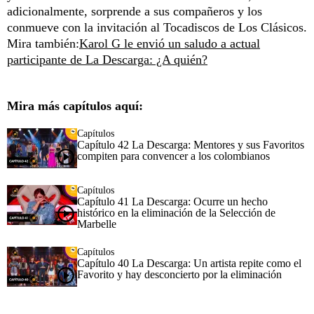
adicionalmente, sorprende a sus compañeros y los
conmueve con la invitación al Tocadiscos de Los Clásicos.
Mira también:
Karol G le envió un saludo a actual
participante de La Descarga: ¿A quién?
Mira más capítulos aquí:
Capítulos
Capítulo 42 La Descarga: Mentores y sus Favoritos
compiten para convencer a los colombianos
Capítulos
Capítulo 41 La Descarga: Ocurre un hecho
histórico en la eliminación de la Selección de
Marbelle
Capítulos
Capítulo 40 La Descarga: Un artista repite como el
Favorito y hay desconcierto por la eliminación