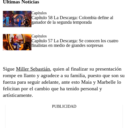
Últimas Noticias
Capítulos
Capítulo 58 La Descarga: Colombia define al
ganador de la segunda temporada
Capítulos
Capítulo 57 La Descarga: Se conocen los cuatro
finalistas en medio de grandes sorpresas
Sigue
Miller Sebastián
, quien al finalizar su presentación
rompe en llanto y agradece a su familia, puesto que son su
fuerza para seguir adelante, ante esto Maia y Marbelle lo
felicitan por el cambio que ha tenido personal y
artísticamente.
PUBLICIDAD