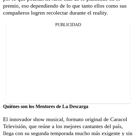
premio, eso dependiendo de lo que tanto ellos como sus
compañeros logren recolectar durante el reality.
PUBLICIDAD
Quiénes son los Mentores de La Descarga
El innovador show musical, formato original de Caracol
Televisión, que reúne a los mejores cantantes del país,
llega con su segunda temporada mucho más exigente y sin