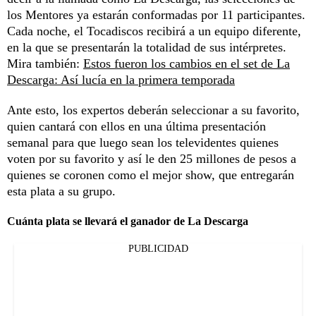
los Mentores ya estarán conformadas por 11 participantes.
Cada noche, el Tocadiscos recibirá a un equipo diferente,
en la que se presentarán la totalidad de sus intérpretes.
Mira también:
Estos fueron los cambios en el set de La
Descarga: Así lucía en la primera temporada
Ante esto, los expertos deberán seleccionar a su favorito,
quien cantará con ellos en una última presentación
semanal para que luego sean los televidentes quienes
voten por su favorito y así le den 25 millones de pesos a
quienes se coronen como el mejor show, que entregarán
esta plata a su grupo.
Cuánta plata se llevará el ganador de La Descarga
PUBLICIDAD