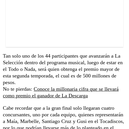
Tan solo uno de los 44 participantes que avanzarán a La
Selección dentro del programa musical, luego de estar en
el Todo o Nada, será quien obtenga el premio mayor de
esta segunda temporada, el cual es de 500 millones de
pesos.
No te pierdas:
Conoce la millonaria cifra que se llevará
como premio el ganador de La Descarga
Cabe recordar que a la gran final solo llegaran cuatro
concursantes, uno por cada equipo, quienes representarán
a Maía, Marbelle, Santiago Cruz y Gusi en el Tocadiscos,
por lo que podrían llevarse más de lo planteado en el