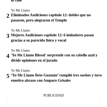
la calle
Yo Me Llamo
Eliminados Audiciones capítulo 12: dobles que no
pasaron, pero alegraron el Templo
Yo Me Llamo
Mejores Audiciones capítulo 12: 6 imitadores pasan
gracias a su parecido físico y vocal
Yo Me Llamo
'Yo Me Llamo Blessd' sorprende con su cabello azul y
divide opiniones en el jurado
Yo Me Llamo
‘Yo Me Llamo Beto Guzmán’ cumplió tres sueños y tuvo
emotivo abrazo con Amparo Grisales
PUBLICIDAD