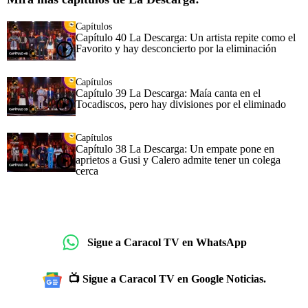
Capítulos
Capítulo 40 La Descarga: Un artista repite como el
Favorito y hay desconcierto por la eliminación
Capítulos
Capítulo 39 La Descarga: Maía canta en el
Tocadiscos, pero hay divisiones por el eliminado
Capítulos
Capítulo 38 La Descarga: Un empate pone en
aprietos a Gusi y Calero admite tener un colega
cerca
Sigue a Caracol TV en WhatsApp
📺 Sigue a Caracol TV en Google Noticias.