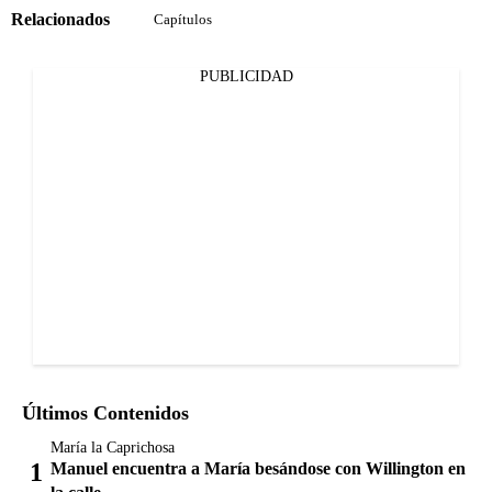
Relacionados
Capítulos
PUBLICIDAD
Últimos Contenidos
María la Caprichosa
Manuel encuentra a María besándose con Willington en