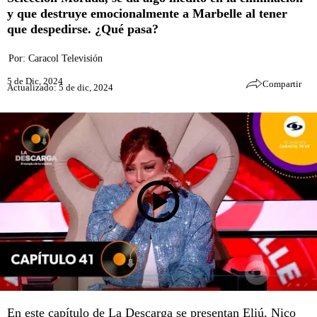
y que destruye emocionalmente a Marbelle al tener
que despedirse. ¿Qué pasa?
Por:
Caracol Televisión
5 de Dic, 2024
Compartir
Actualizado: 5 de dic, 2024
En este capítulo de La Descarga se presentan Eliú, Nico